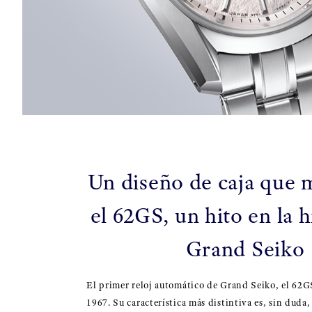
Un diseño de caja que 
el 62GS, un hito en la h
Grand Seiko
El primer reloj automático de Grand Seiko, el 62G
1967. Su característica más distintiva es, sin duda,