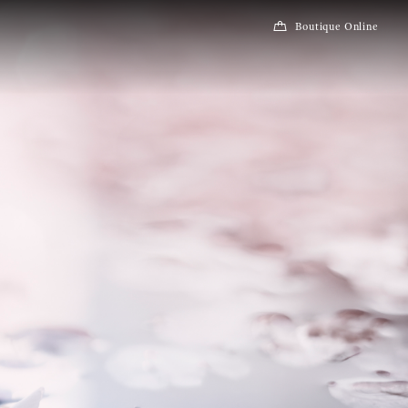
Boutique Online