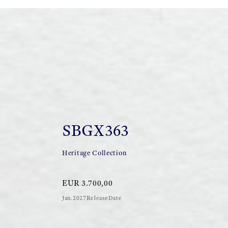
SBGX363
Heritage Collection
EUR 3.700,00
Jan.2027ReleaseDate