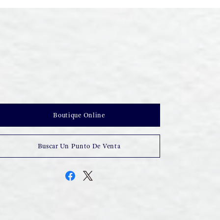
Boutique Online
Buscar Un Punto De Venta