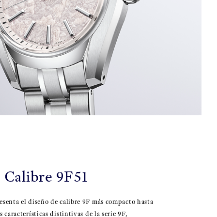
Calibre 9F51
esenta el diseño de calibre 9F más compacto hasta
 características distintivas de la serie 9F,