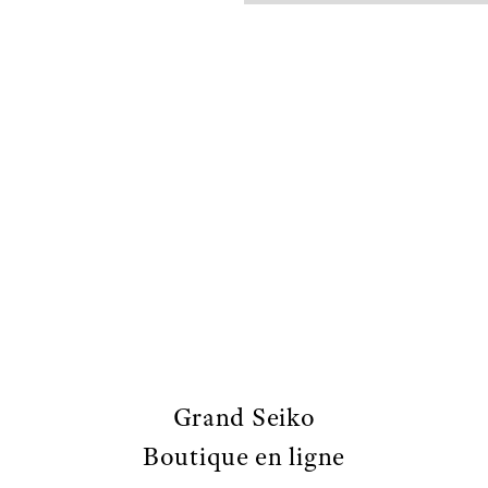
Grand Seiko
Boutique en ligne