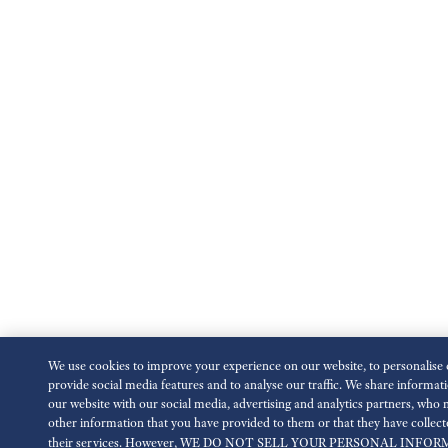
We use cookies to improve your experience on our website, to personalise 
provide social media features and to analyse our traffic. We share informat
our website with our social media, advertising and analytics partners, who
other information that you have provided to them or that they have collec
their services. However, WE DO NOT SELL YOUR PERSONAL INFO