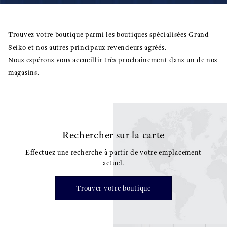
Trouvez votre boutique parmi les boutiques spécialisées Grand
Seiko et nos autres principaux revendeurs agréés.
Nous espérons vous accueillir très prochainement dans un de nos
magasins.
Rechercher sur la carte
Effectuez une recherche à partir de votre emplacement
actuel.
Trouver votre boutique