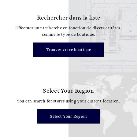
Rechercher dans la liste
Effectuez une recherche en fonction de divers critères,
comme le type de boutique.
Trouver votre boutique
Select Your Region
You can search for stores using your current location.
Select Your Region