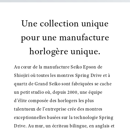
Une collection unique
pour une manufacture
horlogère unique.
Au cœur de la manufacture Seiko Epson de
Shiojiri où toutes les montres Spring Drive et à
quartz de Grand Seiko sont fabriquées se cache
un petit studio où, depuis 2000, une équipe
d’élite composée des horlogers les plus
talentueux de l’entreprise crée des montres
exceptionnelles basées sur la technologie Spring
Drive. Au mur, un écriteau bilingue, en anglais et