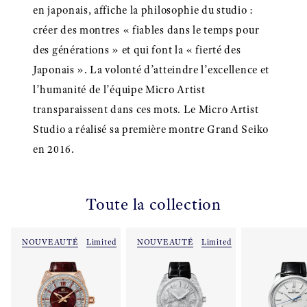
en japonais, affiche la philosophie du studio :
créer des montres « fiables dans le temps pour
des générations » et qui font la « fierté des
Japonais ». La volonté d’atteindre l’excellence et
l’humanité de l’équipe Micro Artist
transparaissent dans ces mots. Le Micro Artist
Studio a réalisé sa première montre Grand Seiko
en 2016.
Toute la collection
NOUVEAUTÉ
Limited
NOUVEAUTÉ
Limited