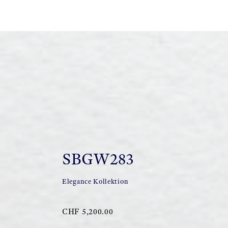
SBGW283
Elegance Kollektion
CHF 5,200.00