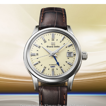
Zeitgenössische Eleganz für große Momente