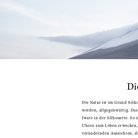
Di
Die Natur ist im Grand Seik
werden, allgegenwärtig. Das
Iwate in der Silhouette. So
Uhren zum Leben erwecken, 
verändernden Aussichten, die