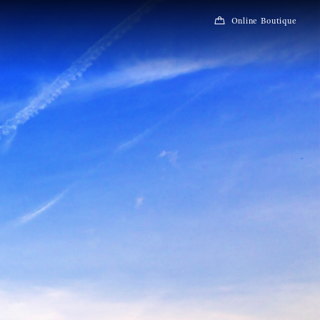
Online Boutique