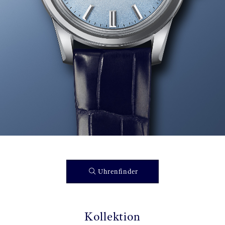
Uhrenfinder
Kollektion