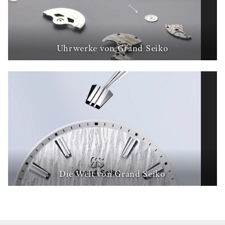
Uhrwerke von Grand Seiko
Die Welt von Grand Seiko