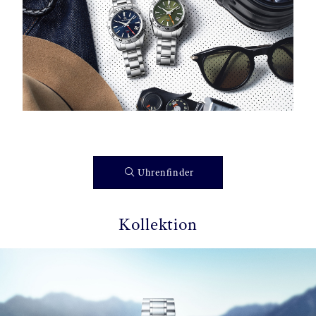
Uhrenfinder
Kollektion