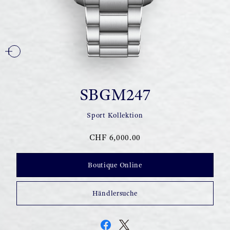
SBGM247
Sport Kollektion
CHF 6,000.00
Boutique Online
Händlersuche