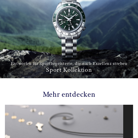
Entworfen für Sportbegeisterte, die nach Exzellenz streben
Sport Kollektion
Mehr entdecken