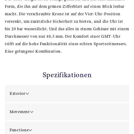
Form, die ihn auf dem grünen Zifferblatt auf einen Blick lesbar
macht. Die verschraubte Krone ist auf der Vier-Uhr-Position
versenkt, um zusätzliche Sicherheit zu bieten, und die Uhr ist
bis 20 bar wasserdicht. Und das alles in einem Gehäuse mit einem
Durchmesser von nur 40,5 mm. Der Komfort einer GMT-Uhr
trifft auf die hohe Funktionalität eines echten Sportzeitmessers.
Eine gelungene Kombination.
Spezifikationen
Exterior
Movement
Functions