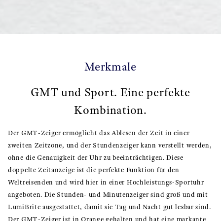
Merkmale
GMT und Sport. Eine perfekte
Kombination.
Der GMT-Zeiger ermöglicht das Ablesen der Zeit in einer
zweiten Zeitzone, und der Stundenzeiger kann verstellt werden,
ohne die Genauigkeit der Uhr zu beeinträchtigen. Diese
doppelte Zeitanzeige ist die perfekte Funktion für den
Weltreisenden und wird hier in einer Hochleistungs-Sportuhr
angeboten. Die Stunden- und Minutenzeiger sind groß und mit
LumiBrite ausgestattet, damit sie Tag und Nacht gut lesbar sind.
Der GMT-Zeiger ist in Orange gehalten und hat eine markante