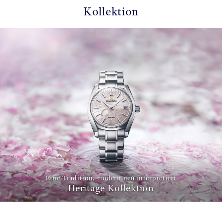
Kollektion
Eine Tradition, modern neu interpretiert
Heritage Kollektion