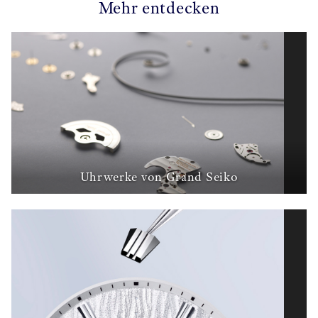
Mehr entdecken
Uhrwerke von Grand Seiko