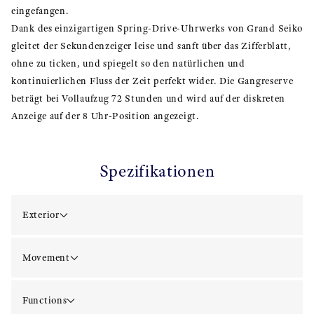
eingefangen.
Dank des einzigartigen Spring-Drive-Uhrwerks von Grand Seiko
gleitet der Sekundenzeiger leise und sanft über das Zifferblatt,
ohne zu ticken, und spiegelt so den natürlichen und
kontinuierlichen Fluss der Zeit perfekt wider. Die Gangreserve
beträgt bei Vollaufzug 72 Stunden und wird auf der diskreten
Anzeige auf der 8 Uhr-Position angezeigt.
Spezifikationen
Exterior
Movement
Functions