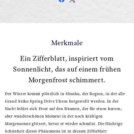
Merkmale
Ein Zifferblatt, inspiriert vom
Sonnenlicht, das auf einem frühen
Morgenfrost schimmert.
Der Winter kommt plötzlich in Shushu, der Region, in der alle
Grand Seiko Spring Drive Uhren hergestellt werden. In der
Nacht bildet sich Frost auf den Bäumen, der für einen kurzen,
aber wunderschönen Moment in der noch kräftigen
Morgensonne glitzert, bevor er wieder schmilzt. Die flüchtige
Schönheit dieses Phänomens ist in diesem Zifferblatt