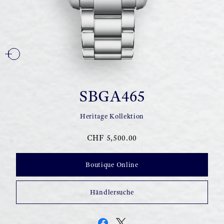
SBGA465
Heritage Kollektion
CHF 5,500.00
Boutique Online
Händlersuche