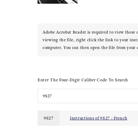
Adobe Acrobat Reader is required to view these
viewing the file, right click the link to your ins
computer. You can then open the file from your
Enter The Four-Digit Caliber Code To Search
9S27
Instructions of 9S27 : French