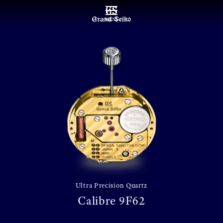
MENU
Ultra Precision Quartz
Calibre 9F62