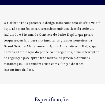
O Calibre 9F62 apresenta o design mais compacto da série 9F até
hoje. Ele mantém as características emblemáticas da série 9F,
incluindo o Sistema de Controle de Pulso Duplo, que gera o
torque necessário para movimentar os grandes ponteiros da
Grand Seiko; o Mecanismo de Ajuste Automático de Folga, que
elimina a trepidação do ponteiro de segundos; e um interruptor
de regulação para ajuste fino manual da precisão durante a
manutenção. Ele também conta com a função de troca
instantânea da data.
Especificações