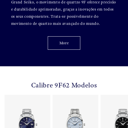
Grand Seiko, o movimento de quartzo 9F oferece precisão
e durabilidade aprimoradas, graças a inovações em todos
os seus componentes. Trata-se possivelmente do
movimento de quartzo mais avançado do mundo.
More
Calibre 9F62 Modelos