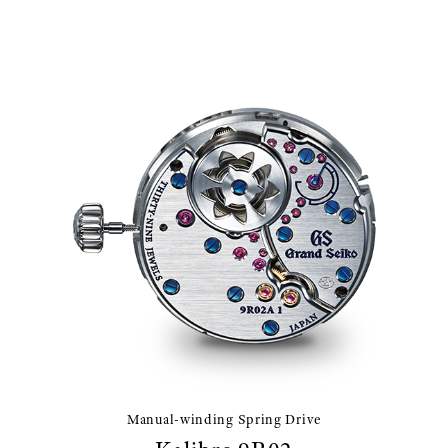
Manual-winding Spring Drive