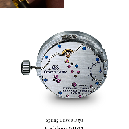
Spring Drive 8 Days