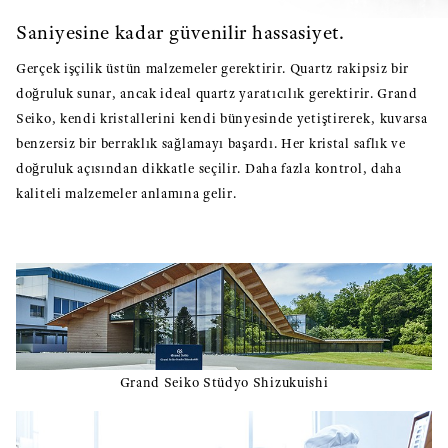
Saniyesine kadar güvenilir hassasiyet.
Gerçek işçilik üstün malzemeler gerektirir. Quartz rakipsiz bir
doğruluk sunar, ancak ideal quartz yaratıcılık gerektirir. Grand
Seiko, kendi kristallerini kendi bünyesinde yetiştirerek, kuvarsa
benzersiz bir berraklık sağlamayı başardı. Her kristal saflık ve
doğruluk açısından dikkatle seçilir. Daha fazla kontrol, daha
kaliteli malzemeler anlamına gelir.
Grand Seiko Stüdyo Shizukuishi