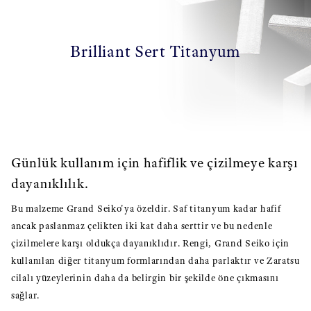
Brilliant Sert Titanyum
Günlük kullanım için hafiflik ve çizilmeye karşı
dayanıklılık.
Bu malzeme Grand Seiko'ya özeldir. Saf titanyum kadar hafif
ancak paslanmaz çelikten iki kat daha serttir ve bu nedenle
çizilmelere karşı oldukça dayanıklıdır. Rengi, Grand Seiko için
kullanılan diğer titanyum formlarından daha parlaktır ve Zaratsu
cilalı yüzeylerinin daha da belirgin bir şekilde öne çıkmasını
sağlar.