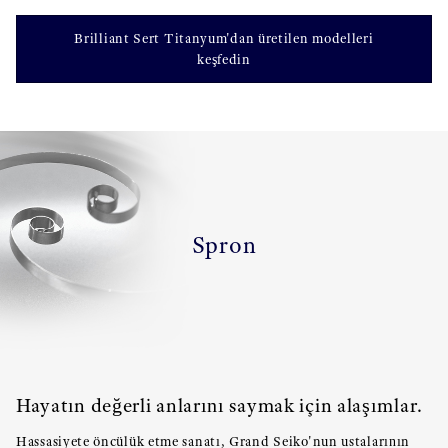
Brilliant Sert Titanyum'dan üretilen modelleri
keşfedin
Spron
Hayatın değerli anlarını saymak için alaşımlar.
Hassasiyete öncülük etme sanatı, Grand Seiko'nun ustalarının