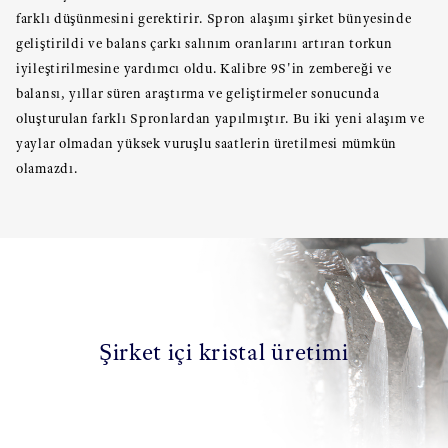
farklı düşünmesini gerektirir. Spron alaşımı şirket bünyesinde
geliştirildi ve balans çarkı salınım oranlarını artıran torkun
iyileştirilmesine yardımcı oldu. Kalibre 9S'in zembereği ve
balansı, yıllar süren araştırma ve geliştirmeler sonucunda
oluşturulan farklı Spronlardan yapılmıştır. Bu iki yeni alaşım ve
yaylar olmadan yüksek vuruşlu saatlerin üretilmesi mümkün
olamazdı.
Şirket içi kristal üretimi