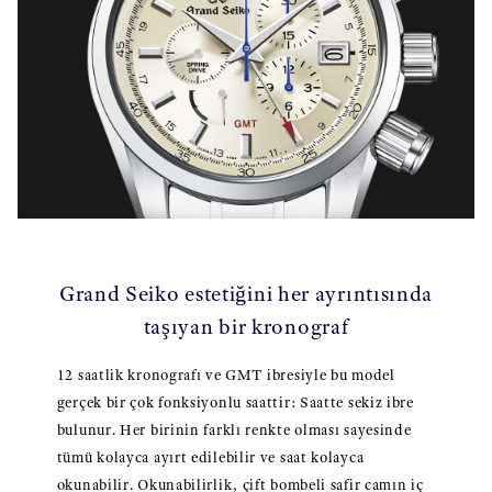
Grand Seiko estetiğini her ayrıntısında
taşıyan bir kronograf
12 saatlik kronografı ve GMT ibresiyle bu model
gerçek bir çok fonksiyonlu saattir: Saatte sekiz ibre
bulunur. Her birinin farklı renkte olması sayesinde
tümü kolayca ayırt edilebilir ve saat kolayca
okunabilir. Okunabilirlik, çift bombeli safir camın iç