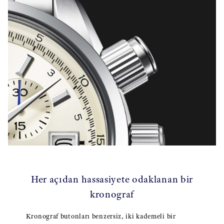
Her açıdan hassasiyete odaklanan bir
kronograf
Kronograf butonları benzersiz, iki kademeli bir