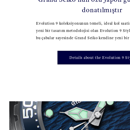
donatılmıştır
Evolution 9 koleksiyonunun temeli, ideal kol saati
yeni bir tasarım metodolojisi olan Evolution 9 Sty
bu çabalar sayesinde Grand Seiko kendine yeni bir 
Details about the Evolution 9 St