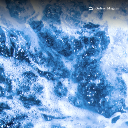
Online Mağaza