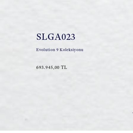
SLGA023
Evolution 9 Koleksiyonu
693.945,00 TL