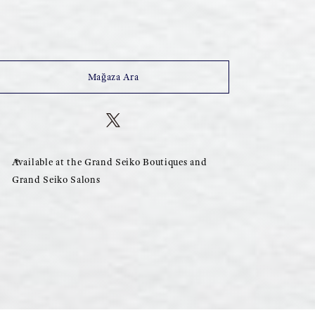
Mağaza Ara
Available at the Grand Seiko Boutiques and
Grand Seiko Salons