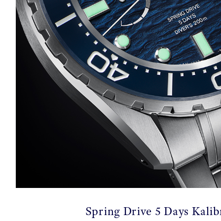
Spring Drive 5 Days Kali