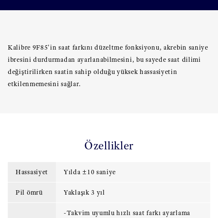
Kalibre 9F85'in saat farkını düzeltme fonksiyonu, akrebin saniye
ibresini durdurmadan ayarlanabilmesini, bu sayede saat dilimi
değiştirilirken saatin sahip olduğu yüksek hassasiyetin
etkilenmemesini sağlar.
Özellikler
Hassasiyet
Yılda ±10 saniye
Pil ömrü
Yaklaşık 3 yıl
-Takvim uyumlu hızlı saat farkı ayarlama