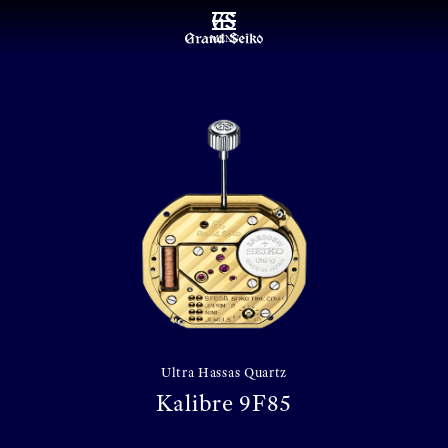
MENU
Ultra Hassas Quartz
Kalibre 9F85