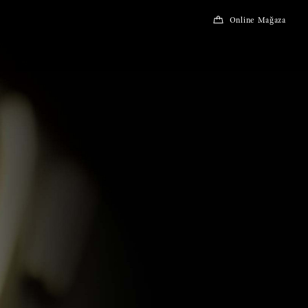
Online Mağaza