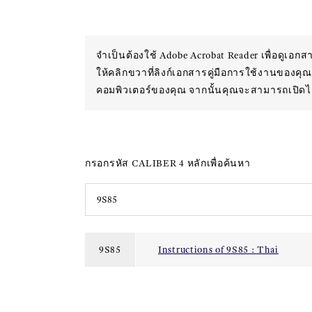
จำเป็นต้องใช้ Adobe Acrobat Reader เพื่อดูเอ
ให้คลิกขวาที่ลิงก์เอกสารคู่มือการใช้งานของคุณ 
คอมพิวเตอร์ของคุณ จากนั้นคุณจะสามารถเปิดไ
กรอกรหัส CALIBER 4 หลักเพื่อค้นหา
9S85
Instructions of 9S85 : Thai