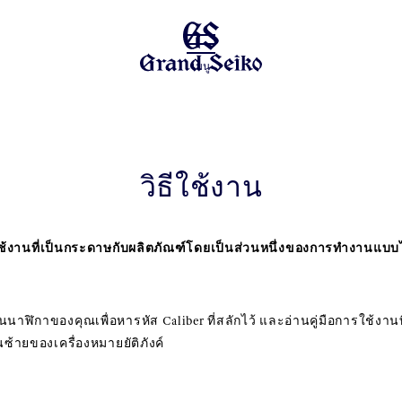
เมนู
วิธีใช้งาน
ใช้งานที่เป็นกระดาษกับผลิตภัณฑ์โดยเป็นส่วนหนึ่งของการทำงานแบบไร้
นาฬิกาของคุณเพื่อหารหัส Caliber ที่สลักไว้ และอ่านคู่มือการใช้งาน
ซ้ายของเครื่องหมายยัติภังค์