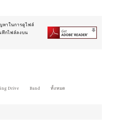
ปัญหาในการดูไฟล์
บันทึกไฟล์ลงบน
ing Drive
Band
ทั้งหมด