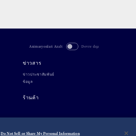
Animasyonlari Azalt
Devre dışı
ข่าวสาร
ข่าวประชาสัมพันธ์
ข้อมูล
ร้านค้า
Do Not Sell or Share My Personal Information
©
2026 Seiko Watch Corporation