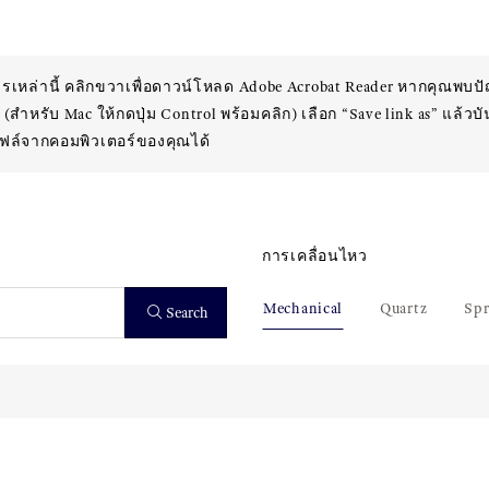
กสารเหล่านี้ คลิกขวาเพื่อดาวน์โหลด Adobe Acrobat Reader หากคุณพบ
(สำหรับ Mac ให้กดปุ่ม Control พร้อมคลิก) เลือก “Save link as” แล้ว
ฟล์จากคอมพิวเตอร์ของคุณได้
การเคลื่อนไหว
Mechanical
Quartz
Spr
Search