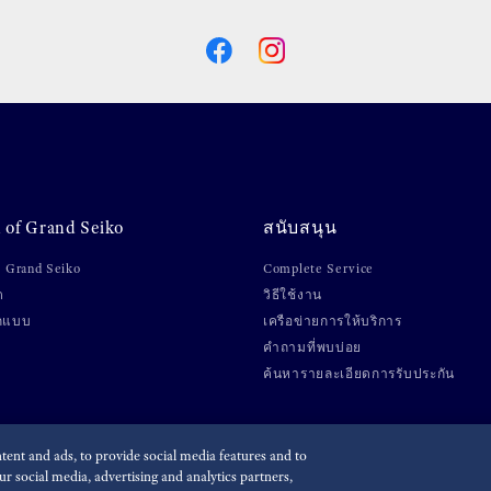
 of Grand Seiko
สนับสนุน
ับ Grand Seiko
Complete Service
ต
วิธีใช้งาน
กแบบ
เครือข่ายการให้บริการ
คำถามที่พบบ่อย
ค้นหารายละเอียดการรับประกัน
ent and ads, to provide social media features and to
r social media, advertising and analytics partners,
โยบายการใช้เทคโนโลยีการติดตาม (คุกกี้)