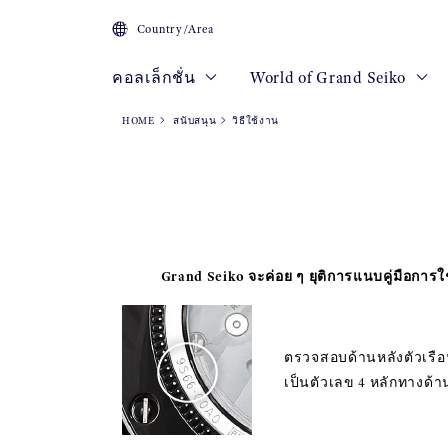
Country/Area
คอลเล็กชั่น
World of Grand Seiko
HOME
สนับสนุน
วิธีใช้งาน
Grand Seiko จะค่อย ๆ ยุติการแนบคู่มือการ
ตรวจสอบด้านหลังตัวเรือน
เป็นตัวเลข 4 หลักทางด้าน