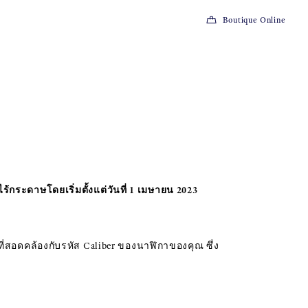
Boutique Online
กระดาษโดยเริ่มตั้งแต่วันที่ 1 เมษายน 2023
ที่สอดคล้องกับรหัส Caliber ของนาฬิกาของคุณ ซึ่ง