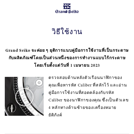
เมนู
วิธีใช้งาน
Grand Seiko จะค่อย ๆ ยุติการแนบคู่มือการใช้งานที่เป็นกระดาษ
กับผลิตภัณฑ์โดยเป็นส่วนหนึ่งของการทำงานแบบไร้กระดาษ
โดยเริ่มตั้งแต่วันที่ 1 เมษายน 2023
ตรวจสอบด้านหลังตัวเรือนนาฬิกาของ
คุณเพื่อหารหัส Caliber ที่สลักไว้ และอ่าน
คู่มือการใช้งานที่สอดคล้องกับรหัส
Caliber ของนาฬิกาของคุณ ซึ่งเป็นตัวเลข
4 หลักทางด้านซ้ายของเครื่องหมาย
ยัติภังค์