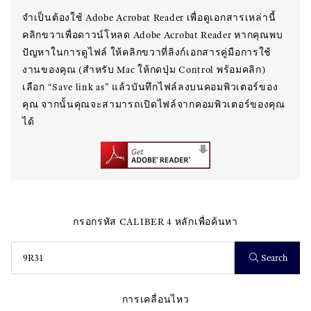
จำเป็นต้องใช้ Adobe Acrobat Reader เพื่อดูเอกสารเหล่านี้
คลิกขวาเพื่อดาวน์โหลด Adobe Acrobat Reader หากคุณพบ
ปัญหาในการดูไฟล์ ให้คลิกขวาที่ลิงก์เอกสารคู่มือการใช้
งานของคุณ (สำหรับ Mac ให้กดปุ่ม Control พร้อมคลิก)
เลือก “Save link as” แล้วบันทึกไฟล์ลงบนคอมพิวเตอร์ของ
คุณ จากนั้นคุณจะสามารถเปิดไฟล์จากคอมพิวเตอร์ของคุณ
ได้
กรอกรหัส CALIBER 4 หลักเพื่อค้นหา
Search
การเคลื่อนไหว