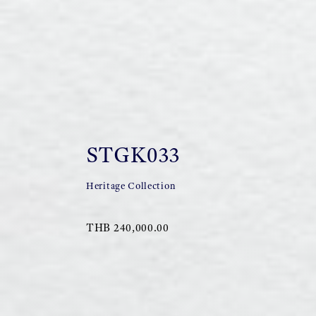
STGK033
Heritage Collection
THB 240,000.00