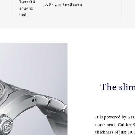
ในการใช้
-5 ถึง +10 วินาทีต่อวัน
งานตาม
ปกติ:
The sli
It is powered by Gra
movement, Caliber 9
thickness of just 10