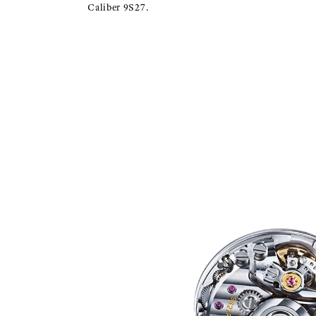
Caliber 9S27.