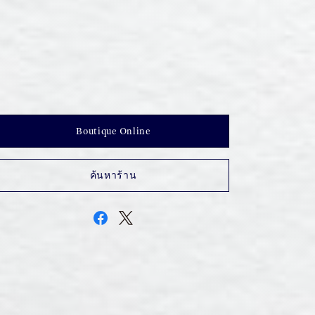
Boutique Online
ค้นหาร้าน