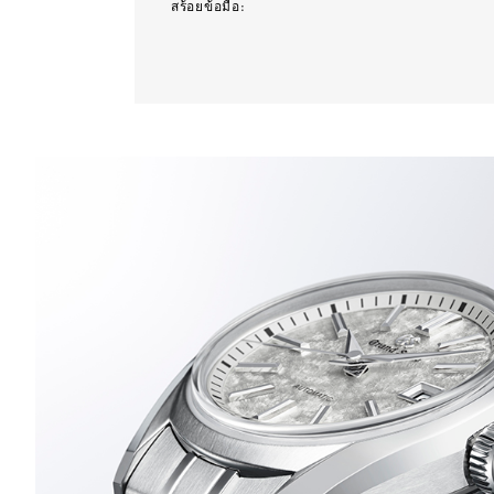
สร้อยข้อมือ: