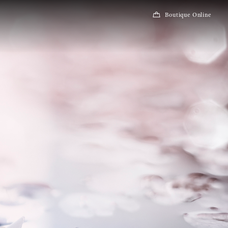
Boutique Online