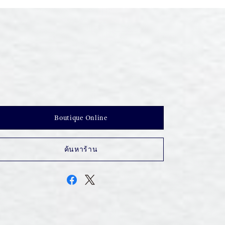
Boutique Online
ค้นหาร้าน