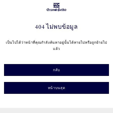
เมนู
404 ไม่พบข้อมูล
เป็นไปได้ว่าหน้าที่คุณกำลังค้นหาอยู่นั้นได้หายไปหรือถูกย้ายไป
แล้ว
กลับ
หน้าบนสุด