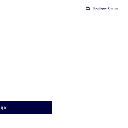
Boutique Online
สุด