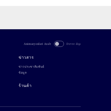
Animasyonlari Azalt
Devre dışı
ข่าวสาร
ข่าวประชาสัมพันธ์
ข้อมูล
ร้านค้า