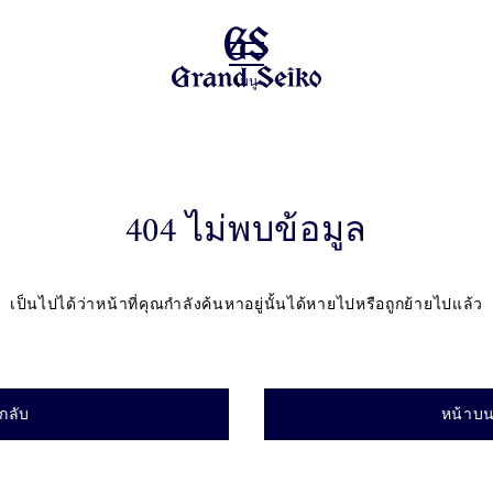
เมนู
404 ไม่พบข้อมูล
เป็นไปได้ว่าหน้าที่คุณกำลังค้นหาอยู่นั้นได้หายไปหรือถูกย้ายไปแล้ว
กลับ
หน้าบน