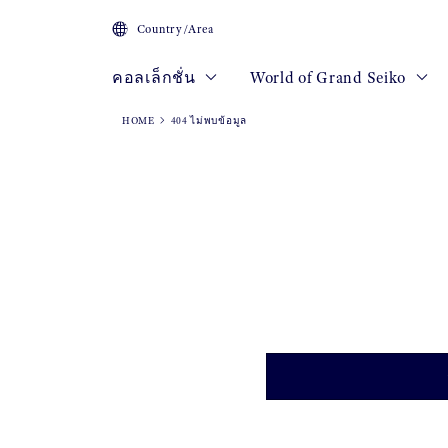
Country/Area
คอลเล็กชั่น
World of Grand Seiko
HOME
404 ไม่พบข้อมูล