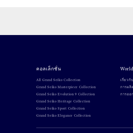
คอลเล็กชั่น
World
All Grand Seiko Collection
เกี่ยวก
Grand Seiko Masterpiece Collection
การผลิ
Grand Seiko Evolution 9 Collection
การออ
Grand Seiko Heritage Collection
Grand Seiko Sport Collection
Grand Seiko Elegance Collection