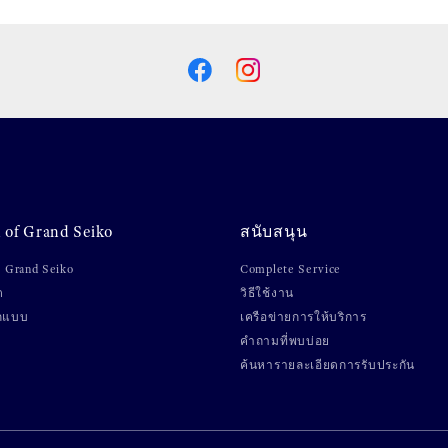
 of Grand Seiko
สนับสนุน
ับ Grand Seiko
Complete Service
ต
วิธีใช้งาน
กแบบ
เครือข่ายการให้บริการ
คำถามที่พบบ่อย
ค้นหารายละเอียดการรับประกัน