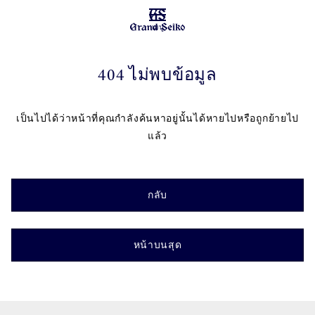
เมนู
404 ไม่พบข้อมูล
เป็นไปได้ว่าหน้าที่คุณกำลังค้นหาอยู่นั้นได้หายไปหรือถูกย้ายไป
แล้ว
กลับ
หน้าบนสุด