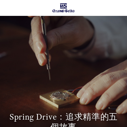
MENU
Spring Drive：追求精準的五
個故事