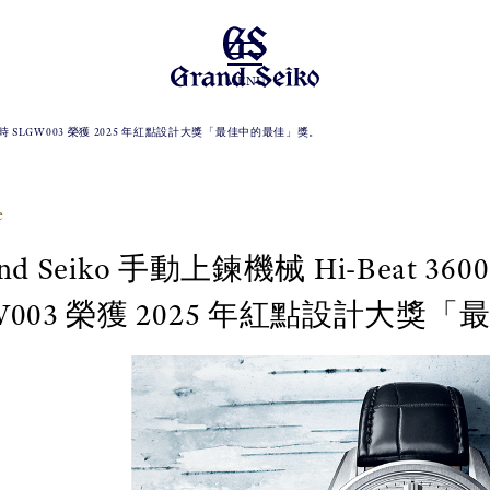
MENU
0 80 小時 SLGW003 榮獲 2025 年紅點設計大獎「最佳中的最佳」獎。
e
d Seiko 手動上鍊機械 Hi-Beat 360
GW003 榮獲 2025 年紅點設計大