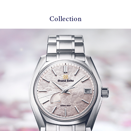
Collection