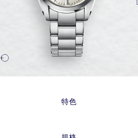
特色
規格