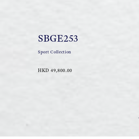
SBGE253
Sport Collection
HKD 49,800.00