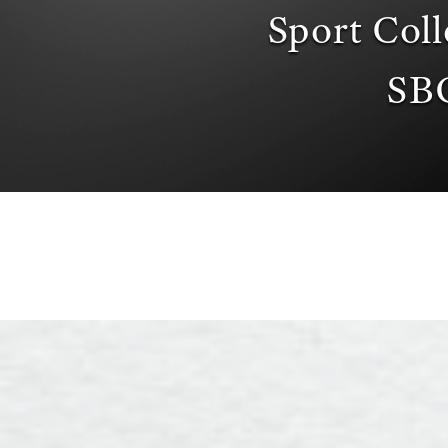
Sport Coll
SB