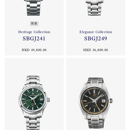
限量
Heritage Collection
Elegance Collection
SBGJ241
SBGJ249
HKD 49,800.00
HKD 56,800.00