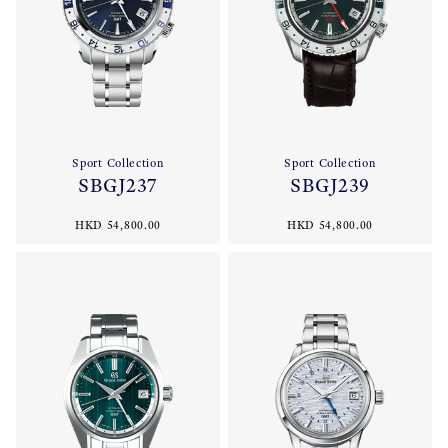
Sport Collection
Sport Collection
SBGJ237
SBGJ239
HKD 54,800.00
HKD 54,800.00