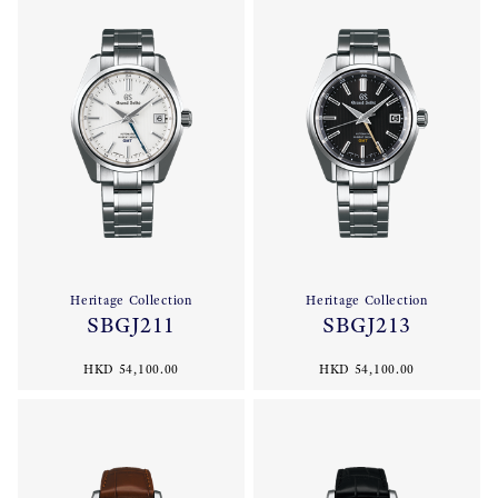
Heritage Collection
Heritage Collection
SBGJ211
SBGJ213
HKD 54,100.00
HKD 54,100.00