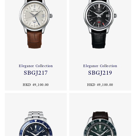
Elegance Collection
Elegance Collection
SBGJ217
SBGJ219
HKD 49,100.00
HKD 49,100.00