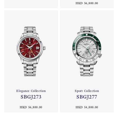
HKD 56,800.00
Elegance Collection
Sport Collection
SBGJ273
SBGJ277
HKD 56,800.00
HKD 54,800.00