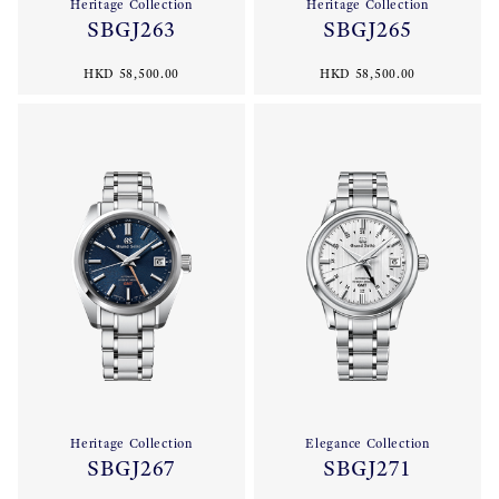
Heritage Collection
Heritage Collection
SBGJ263
SBGJ265
HKD 58,500.00
HKD 58,500.00
Heritage Collection
Elegance Collection
SBGJ267
SBGJ271