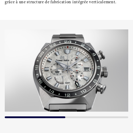
grâce à une structure de fabrication intégrée verticalement.