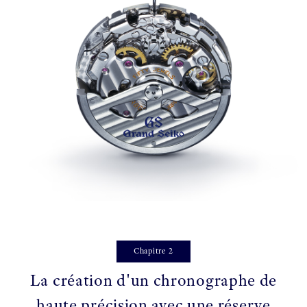
Chapitre 2
La création d'un chronographe de
haute précision avec une réserve