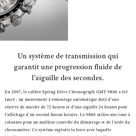
Un système de transmission qui
garantit une progression fluide de
l'aiguille des secondes.
En 2007, le calibre Spring Drive Chronograph GMT 9R86 a été
lancé : un mouvement à remontage automatique doté d’une
réserve de marche de 72 heures et d’une aiguille 24 heures pour
l’affichage d’un second fuseau horaire. Le 9R86 utilise une roue à
colonnes pour un meilleur contrôle du démarrage et de l’arrêt du
chronomètre. Ce système exploite la force avec laquelle