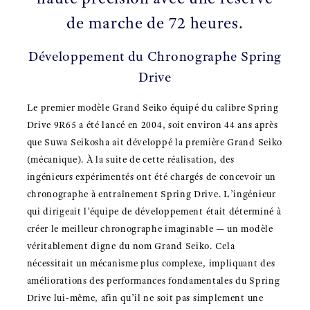
de marche de 72 heures.
Développement du Chronographe Spring
Drive
Le premier modèle Grand Seiko équipé du calibre Spring
Drive 9R65 a été lancé en 2004, soit environ 44 ans après
que Suwa Seikosha ait développé la première Grand Seiko
(mécanique). À la suite de cette réalisation, des
ingénieurs expérimentés ont été chargés de concevoir un
chronographe à entraînement Spring Drive. L’ingénieur
qui dirigeait l’équipe de développement était déterminé à
créer le meilleur chronographe imaginable — un modèle
véritablement digne du nom Grand Seiko. Cela
nécessitait un mécanisme plus complexe, impliquant des
améliorations des performances fondamentales du Spring
Drive lui-même, afin qu’il ne soit pas simplement une