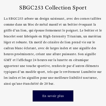
SBGC253 Collection Sport
La SBGC253 arbore un design saisissant, avec des cornes taillées
comme dans un bloc de métal massif et un boîtier évoquant la
griffe d’un lion, qui épouse fermement le poignet. Le boîtier et le
bracelet sont fabriqués en High-Intensity Titanium, un matériau
léger et robuste. Un motif de crinière de lion prend vie sur le
cadran blanc éclatant, avec de larges index et une aiguille des
heures proéminente, créant une allure puissante. Son aiguille
GMT et l’affichage 24 heures sur la lunette en céramique
apportent une touche sportive, renforcée par d'autres éléments
typiques d’un modèle sport, tels que le revêtement Lumibrite sur
les index et les aiguilles pour une meilleure lisibilité nocturne,
ainsi qu’une étanchéité de 20 bar.
En savoir plus