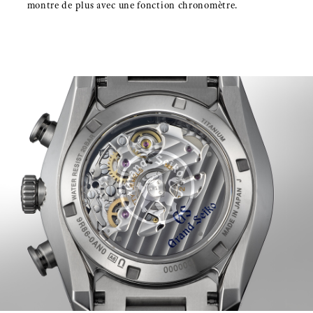
montre de plus avec une fonction chronomètre.