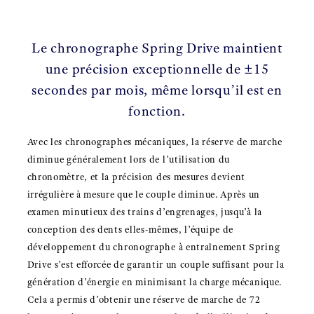
Le chronographe Spring Drive maintient
une précision exceptionnelle de ±15
secondes par mois, même lorsqu’il est en
fonction.
Avec les chronographes mécaniques, la réserve de marche
diminue généralement lors de l’utilisation du
chronomètre, et la précision des mesures devient
irrégulière à mesure que le couple diminue. Après un
examen minutieux des trains d’engrenages, jusqu’à la
conception des dents elles-mêmes, l’équipe de
développement du chronographe à entraînement Spring
Drive s’est efforcée de garantir un couple suffisant pour la
génération d’énergie en minimisant la charge mécanique.
Cela a permis d’obtenir une réserve de marche de 72