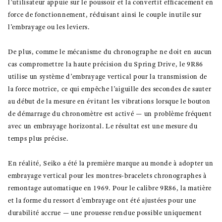
l’utilisateur appuie sur le poussoir et la convertit efficacement en
force de fonctionnement, réduisant ainsi le couple inutile sur
l’embrayage ou les leviers.
De plus, comme le mécanisme du chronographe ne doit en aucun
cas compromettre la haute précision du Spring Drive, le 9R86
utilise un système d’embrayage vertical pour la transmission de
la force motrice, ce qui empêche l’aiguille des secondes de sauter
au début de la mesure en évitant les vibrations lorsque le bouton
de démarrage du chronomètre est activé — un problème fréquent
avec un embrayage horizontal. Le résultat est une mesure du
temps plus précise.
En réalité, Seiko a été la première marque au monde à adopter un
embrayage vertical pour les montres-bracelets chronographes à
remontage automatique en 1969. Pour le calibre 9R86, la matière
et la forme du ressort d’embrayage ont été ajustées pour une
durabilité accrue — une prouesse rendue possible uniquement