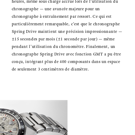
heures, même sous charge accrue lors de l’utilisation du
chronographe — une avancée majeure pour un
chronographe à entraînement par ressort. Ce qui est
particulièrement remarquable, c’est que le chronographe
Spring Drive maintient une précision impressionnante —
±15 secondes par mois (±1 seconde par jour) — même
pendant l’utilisation du chronomètre. Finalement, un
chronographe Spring Drive avec fonction GMT a pu être
conçu, intégrant plus de 400 composants dans un espace
de seulement 3 centimètres de diamètre.