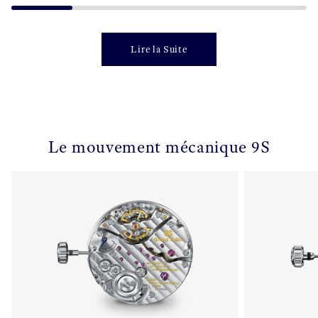
Lire la Suite
Le mouvement mécanique 9S