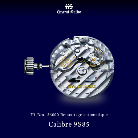
MENU
Hi-Beat 36000 Remontage automatique
Calibre 9S85