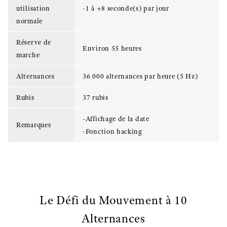
utilisation
-1 à +8 seconde(s) par jour
normale
Réserve de
Environ 55 heures
marche
Alternances
36 000 alternances par heure (5 Hz)
Rubis
37 rubis
-Affichage de la date
Remarques
-Fonction hacking
Le Défi du Mouvement à 10
Alternances