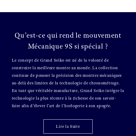
Qu’est-ce qui rend le mouvement
Mécanique 9S si spécial ?
Le concept de Grand Seiko est né de la volonté de
construire la meilleure montre au monde. La collection
continue de pousser la précision des montres mécaniques
au-delà des limites de la technologie de chronométrage.
En tant que véritable manufacture, Grand Seiko intègre la
technologie la plus récente à la richesse de son savoir-
faire afin d’élever l’art de l’horlogerie à son apogée.
Lire la Suite