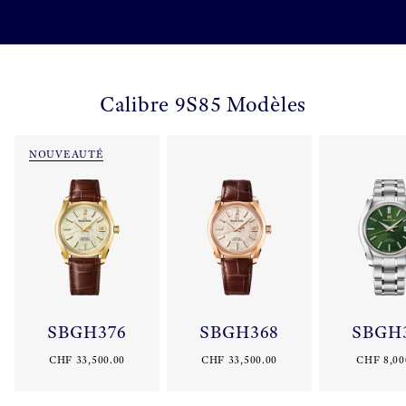
Calibre 9S85 Modèles
NOUVEAUTÉ
SBGH376
SBGH368
SBGH
CHF 33,500.00
CHF 33,500.00
CHF 8,00