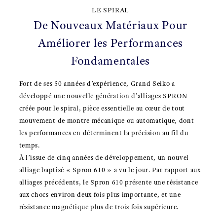
LE SPIRAL
De Nouveaux Matériaux Pour
Améliorer les Performances
Fondamentales
Fort de ses 50 années d’expérience, Grand Seiko a
développé une nouvelle génération d’alliages SPRON
créée pour le spiral, pièce essentielle au cœur de tout
mouvement de montre mécanique ou automatique, dont
les performances en déterminent la précision au fil du
temps.
À l’issue de cinq années de développement, un nouvel
alliage baptisé « Spron 610 » a vu le jour. Par rapport aux
alliages précédents, le Spron 610 présente une résistance
aux chocs environ deux fois plus importante, et une
résistance magnétique plus de trois fois supérieure.