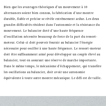
Bien que les avantages théoriques d’un mouvement à 10
alternances soient bien connus, la fabrication d’une montre
durable, fiable et précise se révèle extrêmement ardue. Les deux
grandes difficultés résident dans l’autonomie et la résistance du
mouvement. Le balancier doté d’une haute fréquence
d’oscillation nécessite beaucoup de force de la part du ressort-
moteur. Celui-ci doit pouvoir fournir au balancier l’énergie
nécessaire pour osciller à une haute fréquence. Le ressort-moteur
doit être suffisamment armé pour développer un couple élevé au
balancier, tout en assurant une réserve de marche importante.
Dans le même temps, le mécanisme d’échappement, qui transfère
les oscillations au balancier, doit avoir une autonomie
équivalente à toute autre montre mécanique. Le défi est de taille.