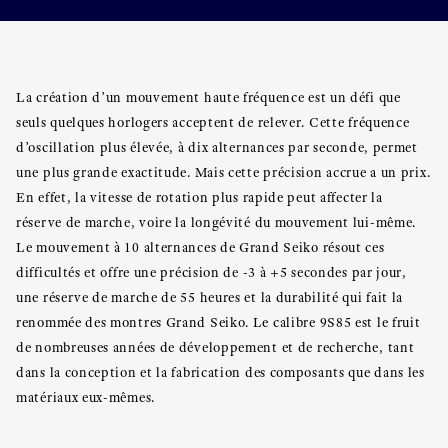
La création d’un mouvement haute fréquence est un défi que
seuls quelques horlogers acceptent de relever. Cette fréquence
d’oscillation plus élevée, à dix alternances par seconde, permet
une plus grande exactitude. Mais cette précision accrue a un prix.
En effet, la vitesse de rotation plus rapide peut affecter la
réserve de marche, voire la longévité du mouvement lui-même.
Le mouvement à 10 alternances de Grand Seiko résout ces
difficultés et offre une précision de -3 à +5 secondes par jour,
une réserve de marche de 55 heures et la durabilité qui fait la
renommée des montres Grand Seiko. Le calibre 9S85 est le fruit
de nombreuses années de développement et de recherche, tant
dans la conception et la fabrication des composants que dans les
matériaux eux-mêmes.