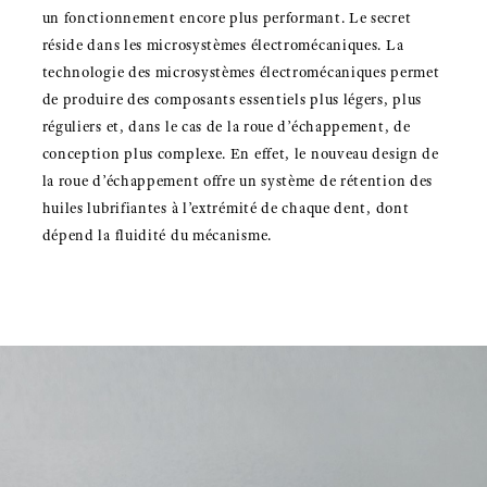
un fonctionnement encore plus performant. Le secret
réside dans les microsystèmes électromécaniques. La
technologie des microsystèmes électromécaniques permet
de produire des composants essentiels plus légers, plus
réguliers et, dans le cas de la roue d’échappement, de
conception plus complexe. En effet, le nouveau design de
la roue d’échappement offre un système de rétention des
huiles lubrifiantes à l’extrémité de chaque dent, dont
dépend la fluidité du mécanisme.