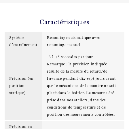
Caractéristiques
Système
Remontage automatique avec
d’entraînement
remontage manuel
-3 à +5 secondes par jour
Remarque : la précision indiquée
résulte de la mesure du retard/de
Précision (en
l’avance pendant dix-sept jours avant
position
que le mécanisme de la montre ne soit
statique)
placé dans le boîtier. La mesure a été
prise dans nos ateliers, dans des
conditions de température et de
position des mouvements contrôlées.
Précision en