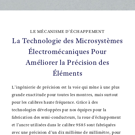
LE MÉCANISME D'ÉCHAPPEMENT
La Technologie des Microsystèmes
Électromécaniques Pour
Améliorer la Précision des
Éléments
L’ingénierie de précision est la voie qui mène à une plus
grande exactitude pour toutes les montres, mais surtout
pour les calibres haute fréquence. Grâce à des
technologies développées par nos équipes pour la
fabrication des semi-conducteurs, la roue d’échappement
et l’ancre utilisées dans le calibre 9S85 sont fabriquées
avec une précision d’un dix millième de millimètre, pour