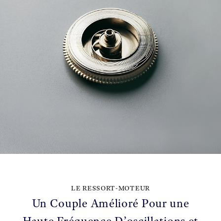
LE RESSORT-MOTEUR
Un Couple Amélioré Pour une
Haute Fréquence D’oscillations et