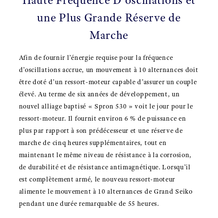
une Plus Grande Réserve de
Marche
Afin de fournir l’énergie requise pour la fréquence
d’oscillations accrue, un mouvement à 10 alternances doit
être doté d’un ressort-moteur capable d’assurer un couple
élevé. Au terme de six années de développement, un
nouvel alliage baptisé « Spron 530 » voit le jour pour le
ressort-moteur. Il fournit environ 6 % de puissance en
plus par rapport à son prédécesseur et une réserve de
marche de cinq heures supplémentaires, tout en
maintenant le même niveau de résistance à la corrosion,
de durabilité et de résistance antimagnétique. Lorsqu’il
est complètement armé, le nouveau ressort-moteur
alimente le mouvement à 10 alternances de Grand Seiko
pendant une durée remarquable de 55 heures.