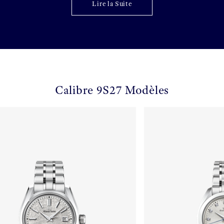
Lire la Suite
Calibre 9S27 Modèles