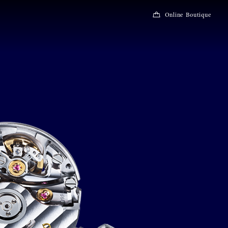
Online Boutique