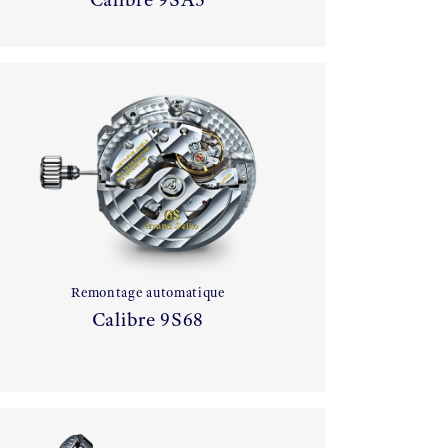
Remontage automatique
Calibre 9S68