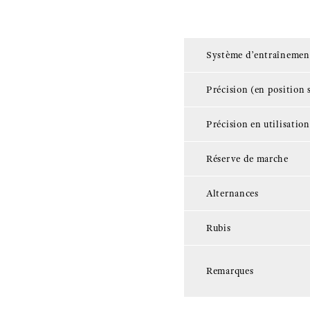
Système d’entraînemen
Précision (en position 
Précision en utilisatio
Réserve de marche
Alternances
Rubis
Remarques