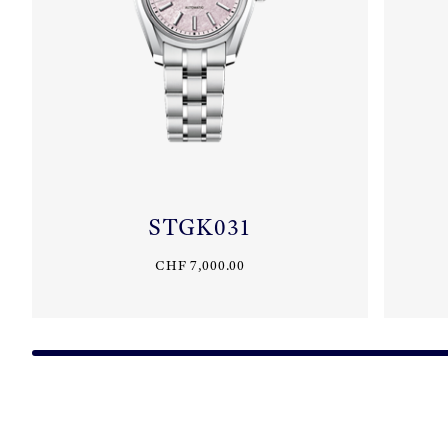
STGK031
CHF 7,000.00