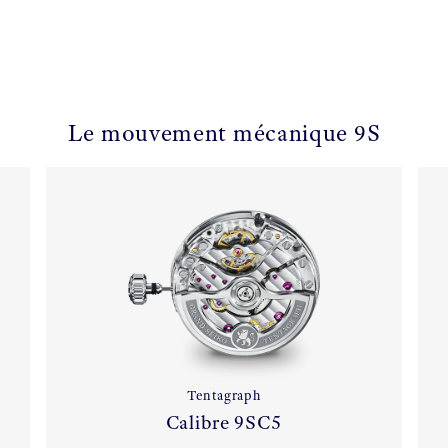
Le mouvement mécanique 9S
Tentagraph
Calibre 9SC5