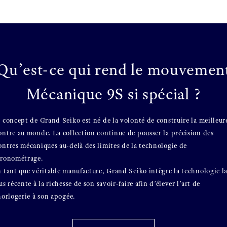
Qu’est-ce qui rend le mouvemen
Mécanique 9S si spécial ?
 concept de Grand Seiko est né de la volonté de construire la meilleur
ntre au monde. La collection continue de pousser la précision des
ntres mécaniques au-delà des limites de la technologie de
ronométrage.
 tant que véritable manufacture, Grand Seiko intègre la technologie l
us récente à la richesse de son savoir-faire afin d’élever l’art de
horlogerie à son apogée.