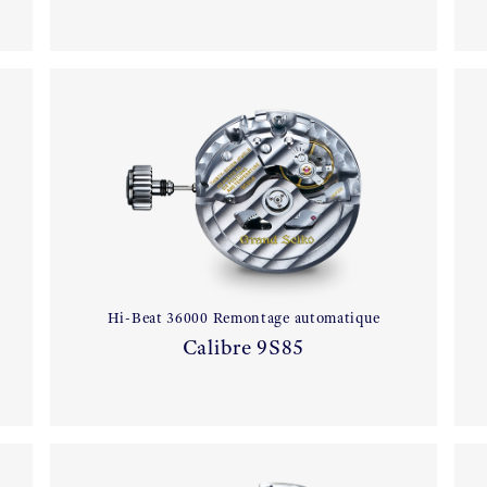
Hi-Beat 36000 Remontage automatique
Calibre 9S85