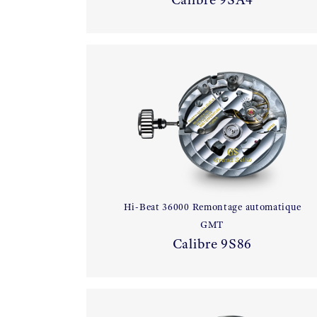
Hi-Beat 36000 Remontage automatique
GMT
Calibre 9S86