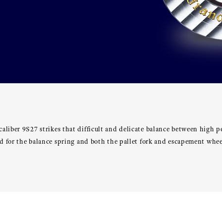
aliber 9S27 strikes that difficult and delicate balance between high 
sed for the balance spring and both the pallet fork and escapement w