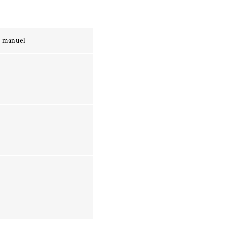
e manuel