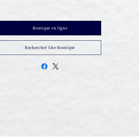
Boutique en ligne
Rechercher Une Boutique