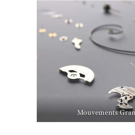
Mouvements Gran