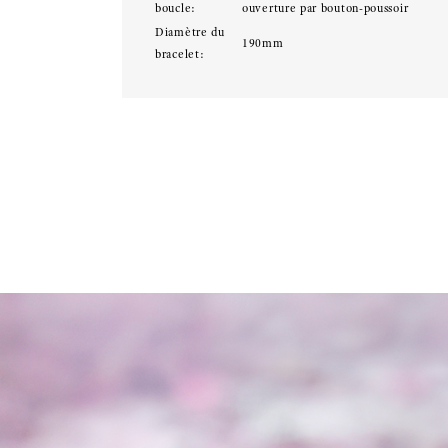
boucle:
ouverture par bouton-poussoir
Diamètre du
190mm
bracelet: