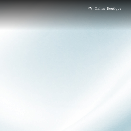
Online Boutique