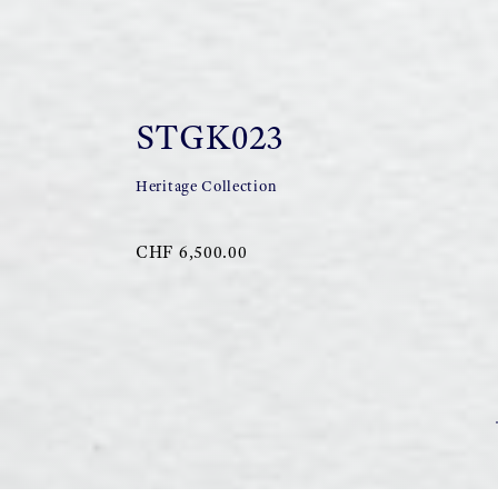
STGK023
Heritage Collection
CHF 6,500.00