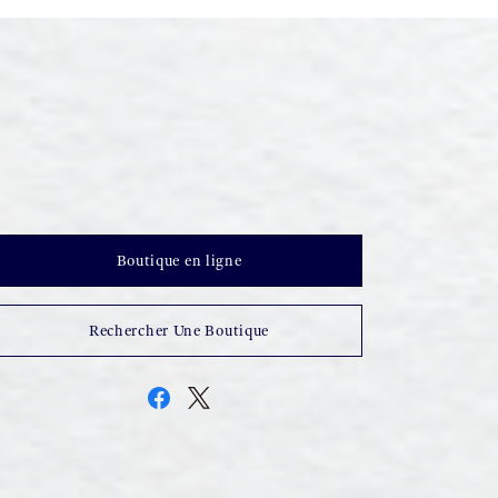
Boutique en ligne
Rechercher Une Boutique