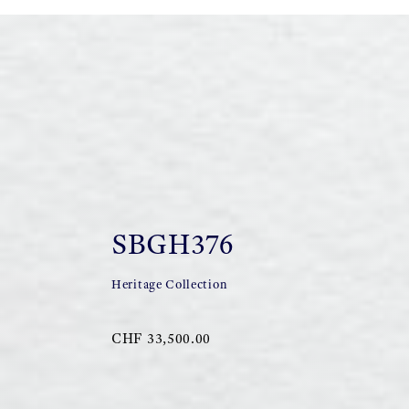
SBGH376
Heritage Collection
CHF 33,500.00