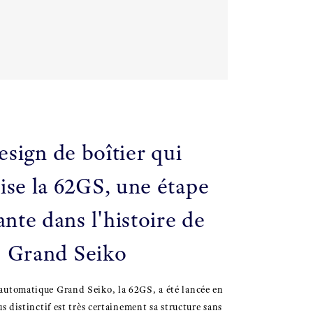
esign de boîtier qui
se la 62GS, une étape
nte dans l'histoire de
Grand Seiko
automatique Grand Seiko, la 62GS, a été lancée en
us distinctif est très certainement sa structure sans