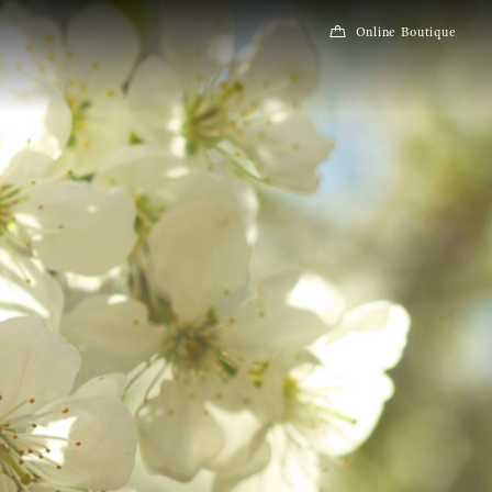
Online Boutique