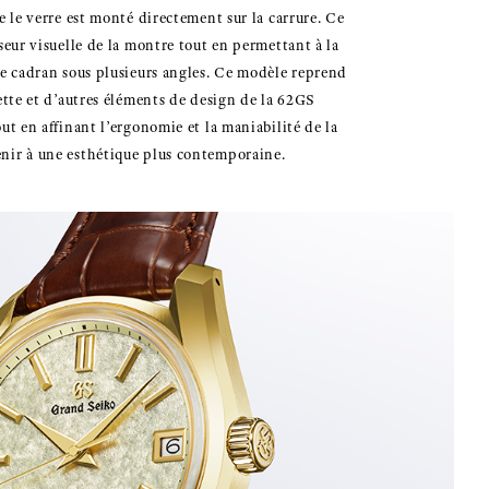
e le verre est monté directement sur la carrure. Ce
seur visuelle de la montre tout en permettant à la
le cadran sous plusieurs angles. Ce modèle reprend
nette et d’autres éléments de design de la 62GS
ut en affinant l’ergonomie et la maniabilité de la
nir à une esthétique plus contemporaine.