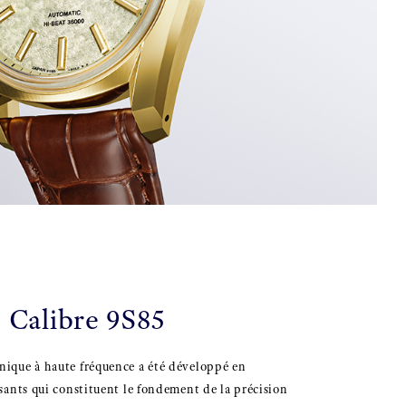
Calibre 9S85
que à haute fréquence a été développé en
ants qui constituent le fondement de la précision