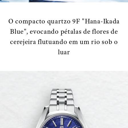
O compacto quartzo 9F "Hana-Ikada
Blue", evocando pétalas de flores de
cerejeira flutuando em um rio sob o
luar