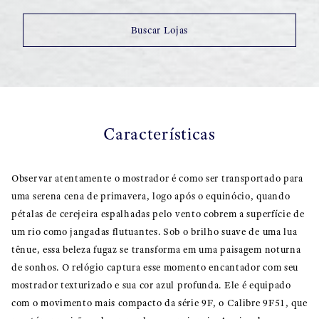
Buscar Lojas
Características
Observar atentamente o mostrador é como ser transportado para
uma serena cena de primavera, logo após o equinócio, quando
pétalas de cerejeira espalhadas pelo vento cobrem a superfície de
um rio como jangadas flutuantes. Sob o brilho suave de uma lua
tênue, essa beleza fugaz se transforma em uma paisagem noturna
de sonhos. O relógio captura esse momento encantador com seu
mostrador texturizado e sua cor azul profunda. Ele é equipado
com o movimento mais compacto da série 9F, o Calibre 9F51, que