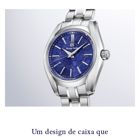
Um design de caixa que