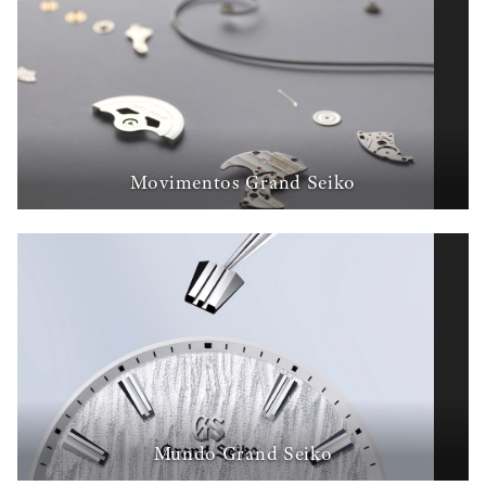
Movimentos Grand Seiko
Mundo Grand Seiko