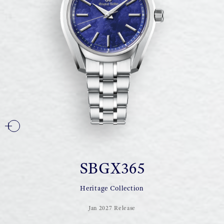
SBGX365
Heritage Collection
Jan 2027 Release