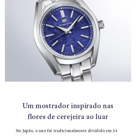
Um mostrador inspirado nas
flores de cerejeira ao luar
No Japão, o ano foi tradicionalmente dividido em 24