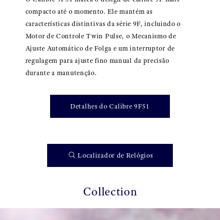
compacto até o momento. Ele mantém as
características distintivas da série 9F, incluindo o
Motor de Controle Twin Pulse, o Mecanismo de
Ajuste Automático de Folga e um interruptor de
regulagem para ajuste fino manual da precisão
durante a manutenção.
Detalhes do Calibre 9F51
Localizador de Relógios
Collection