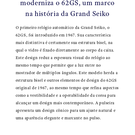
moderniza o 62GS, um marco
na história da Grand Seiko
O primeiro relógio automático da Grand Seiko, o
62GS, foi introduzido em 1967. Sua característica
mais distintiva é certamente sua estrutura bisel, na
qual o vidro é fixado diretamente ao corpo da caixa.
Este design reduz a espessura visual do relógio ao
mesmo tempo que permite que a luz entre no
mostrador de múltiplos ângulos. Este modelo herda a
estrutura bisel e outros elementos de design do 62GS
original de 1967, ao mesmo tempo que refina aspectos
como a vestibilidade e a operabilidade da coroa para
alcançar um design mais contemporâneo. A pulseira
apresenta um design cônico para um ajuste natural e
uma aparência elegante e marcante no pulso.