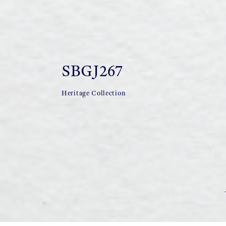
SBGJ267
Heritage Collection