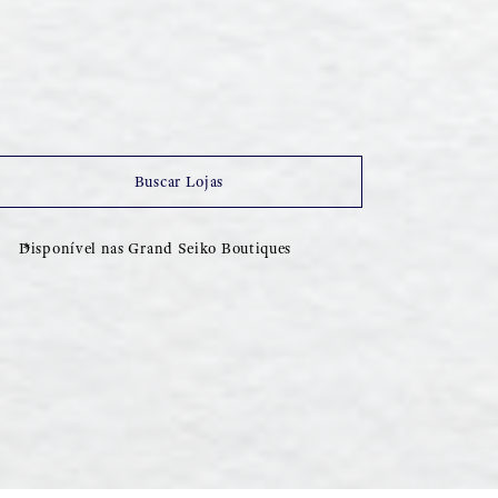
Buscar Lojas
Disponível nas Grand Seiko Boutiques