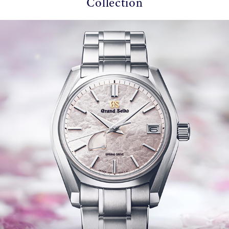
Collection