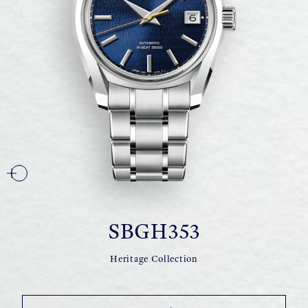
SBGH353
Heritage Collection