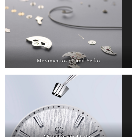
Movimentos Grand Seiko