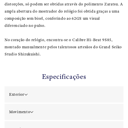
distorções, só podem ser obtidas através do polimento Zaratsu. A
ampla abertura do mostrador do relógio foi obtida graças a uma
composição sem bisel, conferindo ao 62GS um visual
diferenciado no pulso.
No coração do relógio, encontra-se o Calibre Hi-Beat 9S85,
montado manualmente pelos talentosos artesãos do Grand Seiko
Studio Shizukuishi.
Especificações
Exterior
Movimento