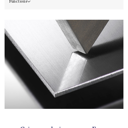
Functions