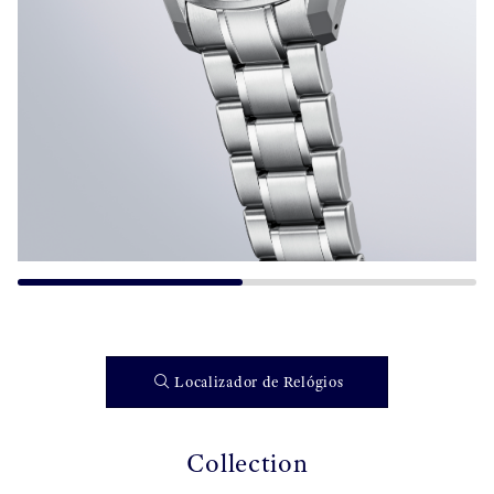
Localizador de Relógios
Collection