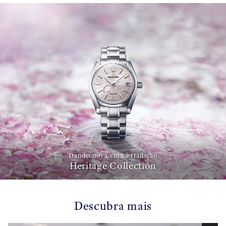
Dando nova vida à tradição
Heritage Collection
Descubra mais