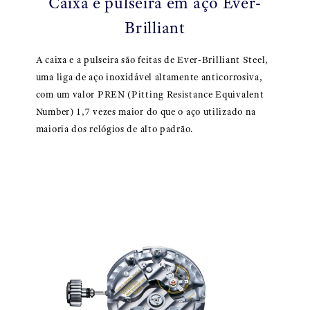
Caixa e pulseira em aço Ever-
Brilliant
A caixa e a pulseira são feitas de Ever-Brilliant Steel,
uma liga de aço inoxidável altamente anticorrosiva,
com um valor PREN (Pitting Resistance Equivalent
Number) 1,7 vezes maior do que o aço utilizado na
maioria dos relógios de alto padrão.