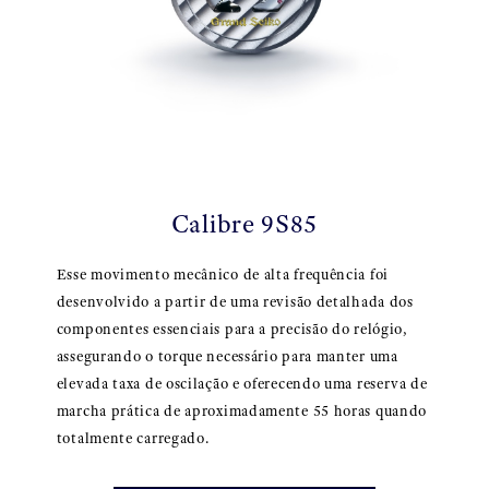
Calibre 9S85
Esse movimento mecânico de alta frequência foi
desenvolvido a partir de uma revisão detalhada dos
componentes essenciais para a precisão do relógio,
assegurando o torque necessário para manter uma
elevada taxa de oscilação e oferecendo uma reserva de
marcha prática de aproximadamente 55 horas quando
totalmente carregado.