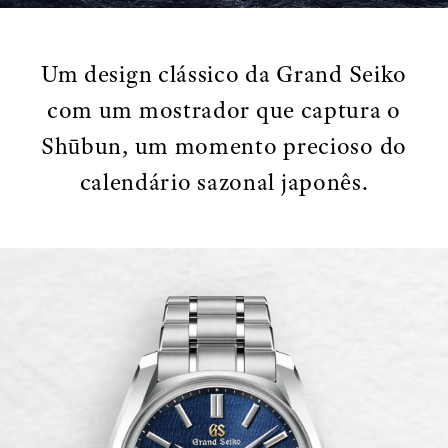
Um design clássico da Grand Seiko
com um mostrador que captura o
Shūbun, um momento precioso do
calendário sazonal japonês.