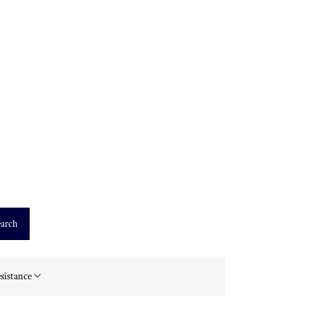
arch
sistance