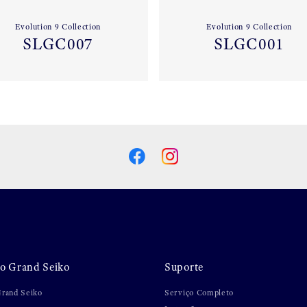
Evolution 9 Collection
Evolution 9 Collection
SLGC007
SLGC001
 Grand Seiko
Suporte
Grand Seiko
Serviço Completo