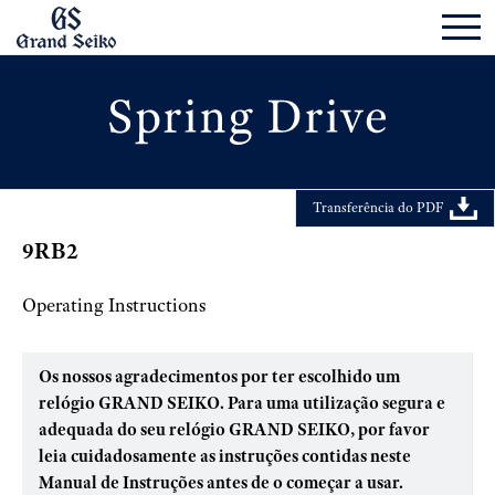
Transferência do PDF
9RB2
Operating Instructions
Os nossos agradecimentos por ter escolhido um
relógio GRAND SEIKO. Para uma utilização segura e
adequada do seu relógio GRAND SEIKO, por favor
leia cuidadosamente as instruções contidas neste
Manual de Instruções antes de o começar a usar.