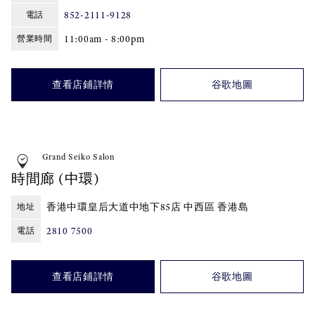
852-2111-9128
電話
11:00am - 8:00pm
營業時間
查看店鋪詳情
谷歌地圖
Grand Seiko Salon
時間廊 (中環)
香港中環皇后大道中地下85店 中西區 香港島
地址
2810 7500
電話
查看店鋪詳情
谷歌地圖