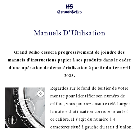
MENU
Manuels D’Utilisation
Grand Seiko cessera progressivement de joindre des
manuels d'instructions papier à ses produits dans le cadre
d'une opération de dématérialisation à partir du 1er avril
2023.
Regardez sur le fond de boîtier de votre
montre pour identifier son numéro de
calibre, vous pourrez ensuite télécharger
la notice d’utilisation correspondante à
ce calibre. Il s'agit du numéro à 4
caractères situé à gauche du trait d'union.