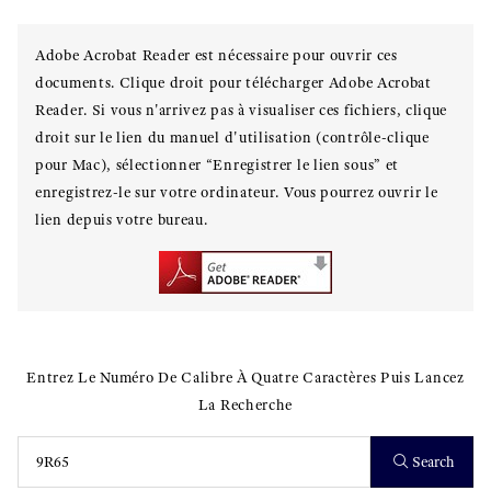
Adobe Acrobat Reader est nécessaire pour ouvrir ces
documents. Clique droit pour télécharger Adobe Acrobat
Reader. Si vous n'arrivez pas à visualiser ces fichiers, clique
droit sur le lien du manuel d'utilisation (contrôle-clique
pour Mac), sélectionner “Enregistrer le lien sous” et
enregistrez-le sur votre ordinateur. Vous pourrez ouvrir le
lien depuis votre bureau.
Entrez Le Numéro De Calibre À Quatre Caractères Puis Lancez
La Recherche
Search