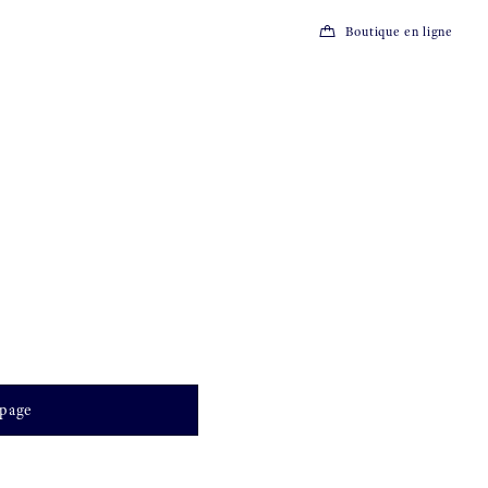
Boutique en ligne
 page