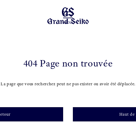
MENU
404 Page non trouvée
La page que vous recherchez peut ne pas exister ou avoir été déplacée.
etour
Haut de