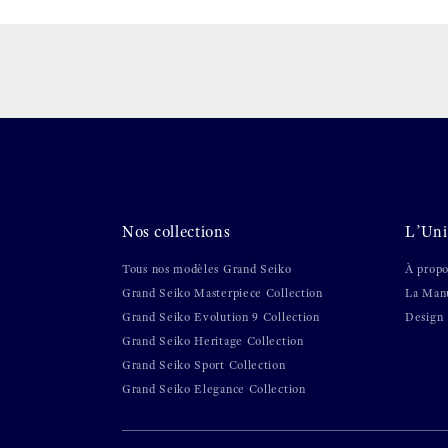
Nos collections
L’Uni
Tous nos modèles Grand Seiko
À propo
Grand Seiko Masterpiece Collection
La Manu
Grand Seiko Evolution 9 Collection
Design
Grand Seiko Heritage Collection
Grand Seiko Sport Collection
Grand Seiko Elegance Collection