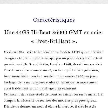
Caractéristiques
Une 44GS Hi-Beat 36000 GMT en acier
« Ever-Brilliant ».
C’est en 1967, avec le lancement du modèle 44GS qu’un nouveau
design a été établi pour la marque par un jeune designer. Le tout
premier modèle Grand Seiko, lancé en 1960, devait son succès à
l’excellence de son mouvement, sachant qu’il alliait précision,
fonctionnalité et confort. Au début des années 1960, un jeune
horloger de la manufacture soulevait le fait qu’un mouvement
aussi fiable méritait un habillage plus séduisant.
Se lançant dans une étude de montres existantes sur le marché, il
comprit la nécessité de réaliser des modèles plus prestigieux.
Décidé de donner un nouvel élan à la marque, il créa le style