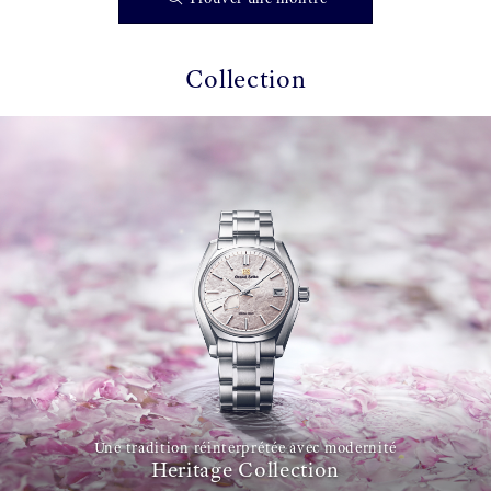
Collection
Une tradition réinterprétée avec modernité
Heritage Collection