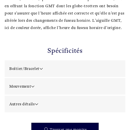
en offrant la fonction GMT dont les globe-trotters ont besoin
pour s’assurer que l’heure affichée est correcte et qu’elle n’est pas
altérée lors des changements de fuseau horaire. L’aiguille GMT,
ici de couleur dorée, affiche l’heure du fuseau horaire d’origine.
Spécificités
Boîtier/Bracelet
Mouvement
Autres détails
Trouver une montre