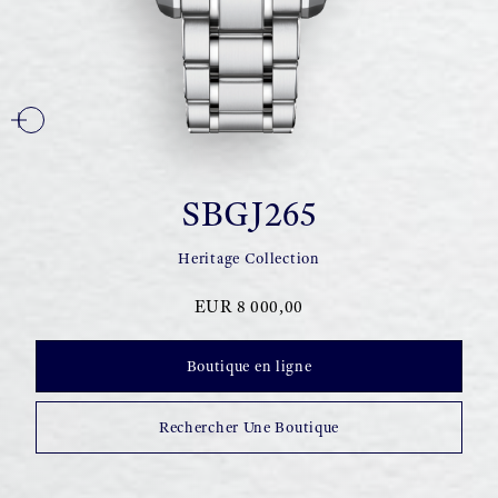
SBGJ265
Heritage Collection
EUR 8 000,00
Boutique en ligne
Rechercher Une Boutique