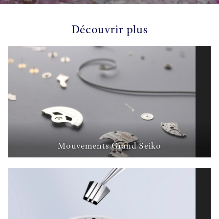
Découvrir plus
Mouvements Grand Seiko