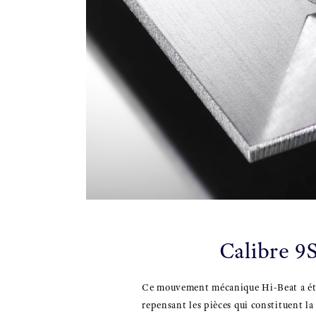
Calibre 9
Ce mouvement mécanique Hi-Beat a ét
repensant les pièces qui constituent la