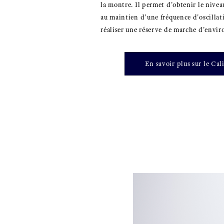
la montre. Il permet d'obtenir le nivea
au maintien d'une fréquence d'oscillat
réaliser une réserve de marche d'envir
En savoir plus sur le Cal