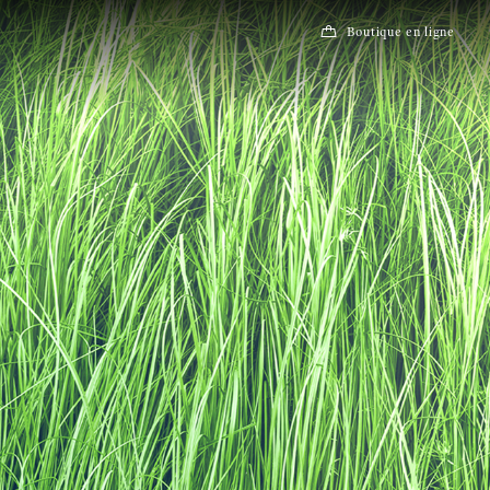
Boutique en ligne