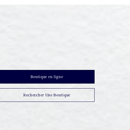
Boutique en ligne
Rechercher Une Boutique