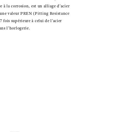
e à la corrosion, est un alliage d'acier
 une valeur PREN (Pitting Resistance
fois supérieure à celui de l'acier
ans l’horlogerie.