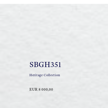
SBGH351
Heritage Collection
EUR 8 000,00