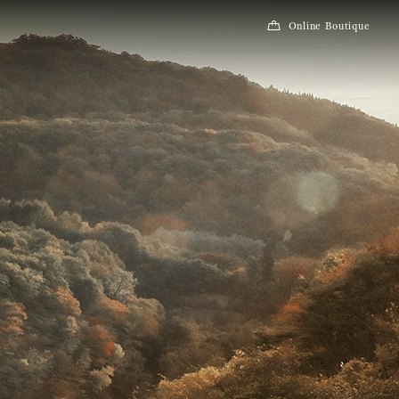
Online Boutique