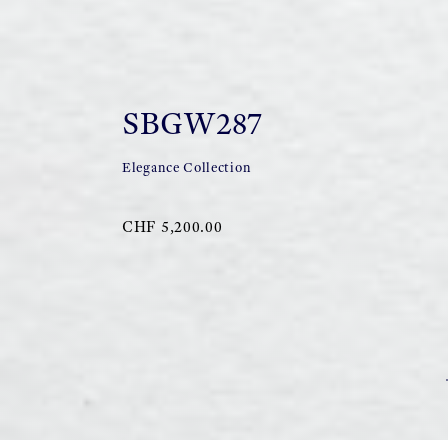
SBGW287
Elegance Collection
CHF 5,200.00