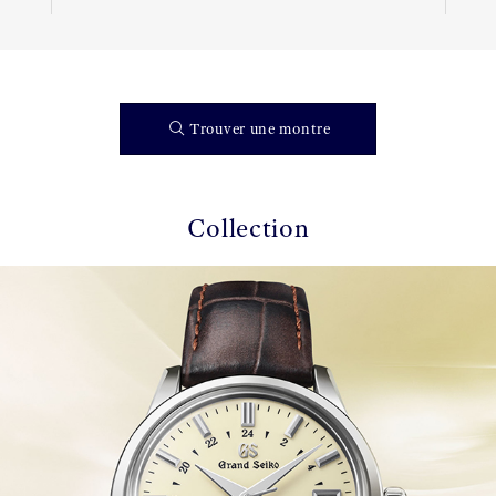
Trouver une montre
Collection