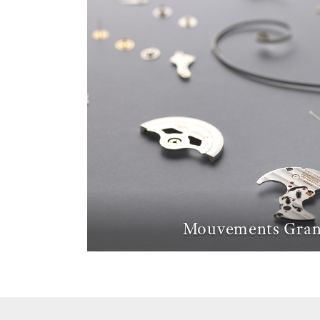
Mouvements Gran