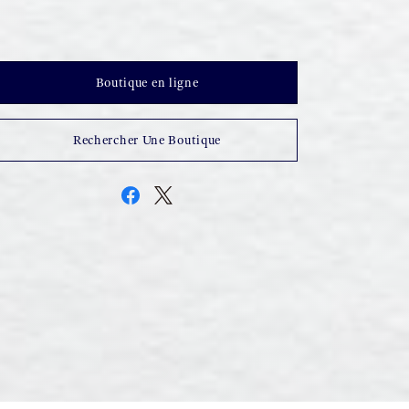
Boutique en ligne
Rechercher Une Boutique