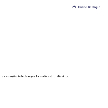
Online Boutique
ez ensuite télécharger la notice d’utilisation