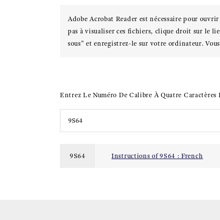
Adobe Acrobat Reader est nécessaire pour ouvrir
pas à visualiser ces fichiers, clique droit sur le
sous” et enregistrez-le sur votre ordinateur. Vous
Entrez Le Numéro De Calibre À Quatre Caractères
9S64
Instructions of 9S64 : French