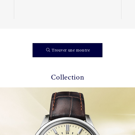
Trouver une montre
Collection