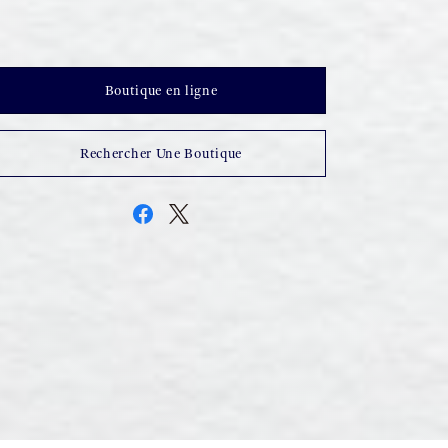
Boutique en ligne
Rechercher Une Boutique