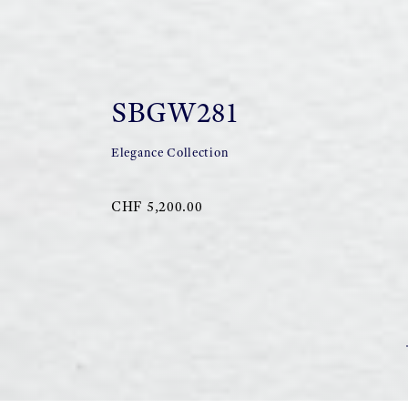
SBGW281
Elegance Collection
CHF 5,200.00