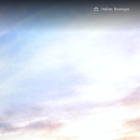
Online Boutique