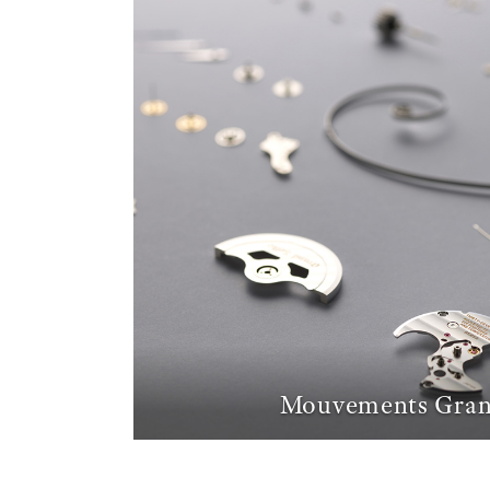
Mouvements Gran