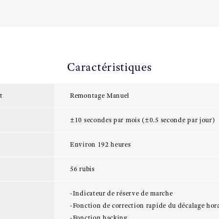
Caractéristiques
t
Remontage Manuel
±10 secondes par mois (±0.5 seconde par jour)
Environ 192 heures
56 rubis
-Indicateur de réserve de marche
-Fonction de correction rapide du décalage hor
-Fonction hacking