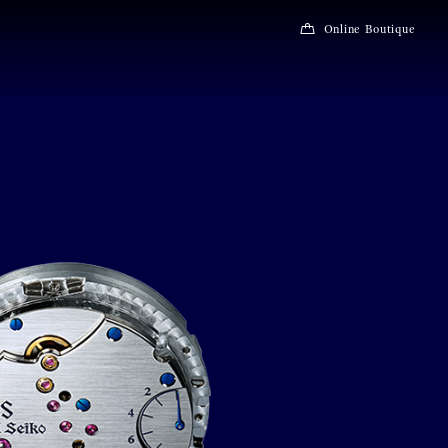
Online Boutique