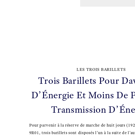
LES TROIS BARILLETS
Trois Barillets Pour Da
D’Énergie Et Moins De 
Transmission D’Éne
Pour parvenir à la réserve de marche de huit jours (192
9R01, trois barillets sont disposés l’un à la suite de l’au