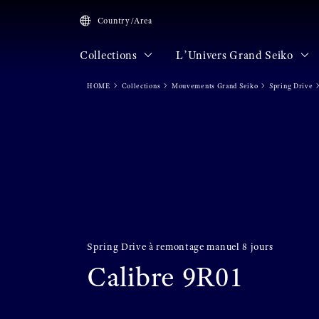
Country/Area
Collections
L’Univers Grand Seiko
HOME
Collections
Mouvements Grand Seiko
Spring Drive
Spring Drive à remontage manuel 8 jours
Calibre 9R01