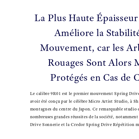
La Plus Haute Épaisseur
Améliore la Stabilit
Mouvement, car les Ar
Rouages Sont Alors 
Protégés en Cas de 
Le calibre 9R01 est le premier mouvement Spring Driv
avoir été conçu par le célèbre Micro Artist Studio, à Shi
montagnes du centre du Japon. Ce remarquable studio es
nombreuses grandes réussites de la société, notamment
Drive Sonnerie et la Credor Spring Drive Répétition m