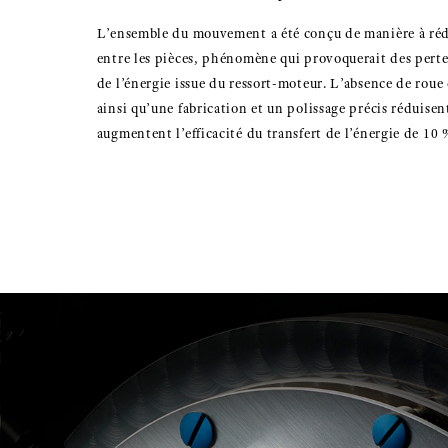
L’ensemble du mouvement a été conçu de manière à rédu
entre les pièces, phénomène qui provoquerait des perte
de l’énergie issue du ressort-moteur. L’absence de rou
ainsi qu’une fabrication et un polissage précis réduisent
augmentent l’efficacité du transfert de l’énergie de 10 