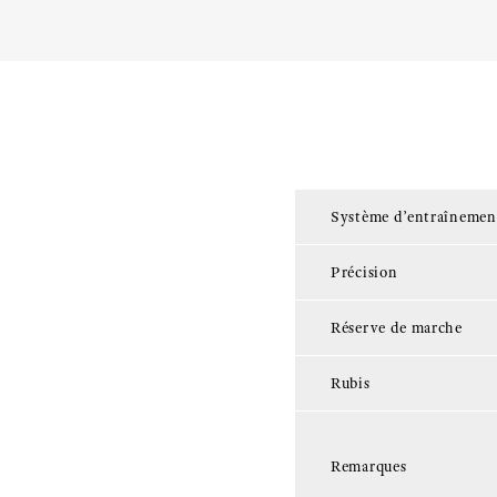
Système d’entraînemen
Précision
Réserve de marche
Rubis
Remarques