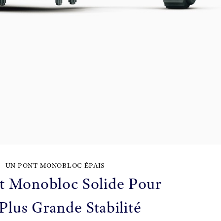
UN PONT MONOBLOC ÉPAIS
t Monobloc Solide Pour
Plus Grande Stabilité