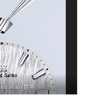
and Seiko 世界