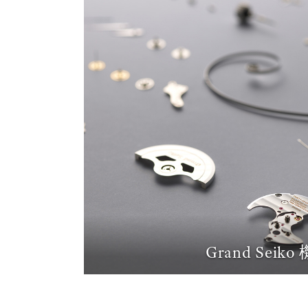
Grand Seiko