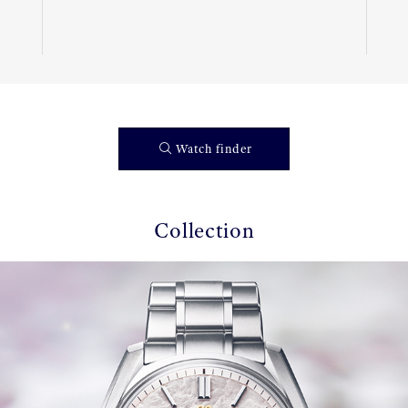
Watch finder
Collection