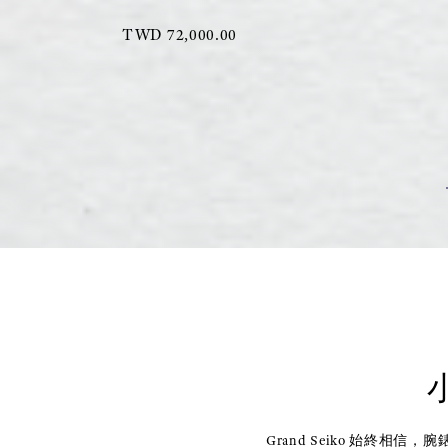
TWD 72,000.00
Grand Seiko 始終