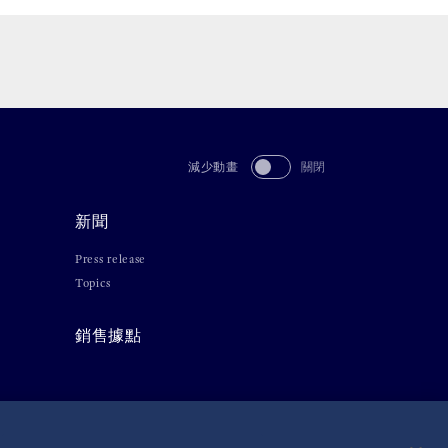
減少動畫
關閉
新聞
Press release
Topics
銷售據點