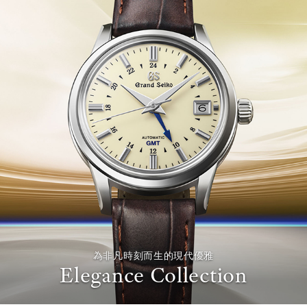
為非凡時刻而生的現代優雅
Elegance Collection