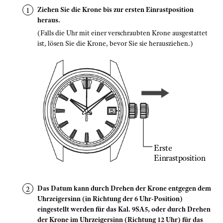
Ziehen Sie die Krone bis zur ersten Einrastposition
heraus.
(Falls die Uhr mit einer verschraubten Krone ausgestattet
ist, lösen Sie die Krone, bevor Sie sie herausziehen.)
Erste
Einrastposition
Das Datum kann durch Drehen der Krone entgegen dem
Uhrzeigersinn (in Richtung der 6 Uhr-Position)
eingestellt werden für das Kal. 9SA5, oder durch Drehen
der Krone im Uhrzeigersinn (Richtung 12 Uhr) für das