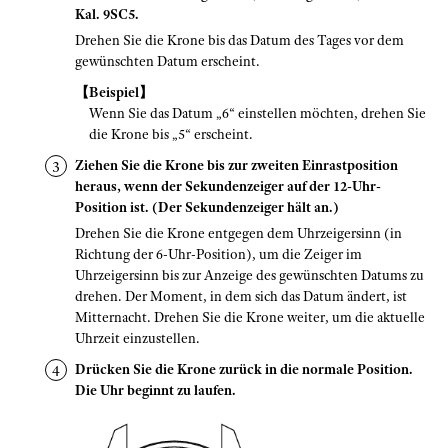
Kal. 9SC5.
Drehen Sie die Krone bis das Datum des Tages vor dem
gewünschten Datum erscheint.
【Beispiel】
Wenn Sie das Datum „6“ einstellen möchten, drehen Sie
die Krone bis „5“ erscheint.
Ziehen Sie die Krone bis zur zweiten Einrastposition
heraus, wenn der Sekundenzeiger auf der 12-Uhr-
Position ist. (Der Sekundenzeiger hält an.)
Drehen Sie die Krone entgegen dem Uhrzeigersinn (in
Richtung der 6-Uhr-Position), um die Zeiger im
Uhrzeigersinn bis zur Anzeige des gewünschten Datums zu
drehen. Der Moment, in dem sich das Datum ändert, ist
Mitternacht. Drehen Sie die Krone weiter, um die aktuelle
Uhrzeit einzustellen.
Drücken Sie die Krone zurück in die normale Position.
Die Uhr beginnt zu laufen.