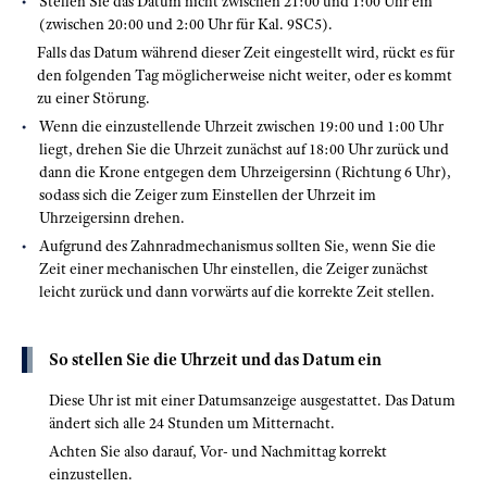
Stellen Sie das Datum nicht zwischen 21:00 und 1:00 Uhr ein
(zwischen 20:00 und 2:00 Uhr für Kal. 9SC5).
Falls das Datum während dieser Zeit eingestellt wird, rückt es für
den folgenden Tag möglicherweise nicht weiter, oder es kommt
zu einer Störung.
Wenn die einzustellende Uhrzeit zwischen 19:00 und 1:00 Uhr
liegt, drehen Sie die Uhrzeit zunächst auf 18:00 Uhr zurück und
dann die Krone entgegen dem Uhrzeigersinn (Richtung 6 Uhr),
sodass sich die Zeiger zum Einstellen der Uhrzeit im
Uhrzeigersinn drehen.
Aufgrund des Zahnradmechanismus sollten Sie, wenn Sie die
Zeit einer mechanischen Uhr einstellen, die Zeiger zunächst
leicht zurück und dann vorwärts auf die korrekte Zeit stellen.
So stellen Sie die Uhrzeit und das Datum ein
Diese Uhr ist mit einer Datumsanzeige ausgestattet. Das Datum
ändert sich alle 24 Stunden um Mitternacht.
Achten Sie also darauf, Vor- und Nachmittag korrekt
einzustellen.