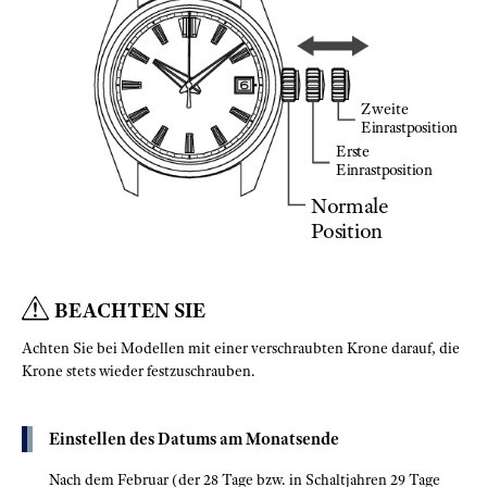
Zweite
Einrastposition
Erste
Einrastposition
Normale
Position
BEACHTEN SIE
Achten Sie bei Modellen mit einer verschraubten Krone darauf, die
Krone stets wieder festzuschrauben.
Einstellen des Datums am Monatsende
Nach dem Februar (der 28 Tage bzw. in Schaltjahren 29 Tage