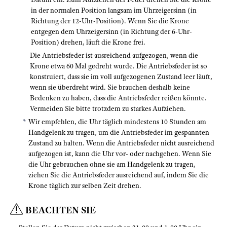
in der normalen Position langsam im Uhrzeigersinn (in
Richtung der 12-Uhr-Position). Wenn Sie die Krone
entgegen dem Uhrzeigersinn (in Richtung der 6-Uhr-
Position) drehen, läuft die Krone frei.
Die Antriebsfeder ist ausreichend aufgezogen, wenn die
Krone etwa 60 Mal gedreht wurde. Die Antriebsfeder ist so
konstruiert, dass sie im voll aufgezogenen Zustand leer läuft,
wenn sie überdreht wird. Sie brauchen deshalb keine
Bedenken zu haben, dass die Antriebsfeder reißen könnte.
Vermeiden Sie bitte trotzdem zu starkes Aufziehen.
Wir empfehlen, die Uhr täglich mindestens 10 Stunden am
Handgelenk zu tragen, um die Antriebsfeder im gespannten
Zustand zu halten. Wenn die Antriebsfeder nicht ausreichend
aufgezogen ist, kann die Uhr vor- oder nachgehen. Wenn Sie
die Uhr gebrauchen ohne sie am Handgelenk zu tragen,
ziehen Sie die Antriebsfeder ausreichend auf, indem Sie die
Krone täglich zur selben Zeit drehen.
BEACHTEN SIE