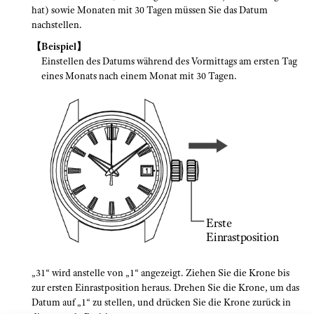
hat) sowie Monaten mit 30 Tagen müssen Sie das Datum
nachstellen.
【Beispiel】
Einstellen des Datums während des Vormittags am ersten Tag
eines Monats nach einem Monat mit 30 Tagen.
Erste
Einrastposition
„31“ wird anstelle von „1“ angezeigt. Ziehen Sie die Krone bis
zur ersten Einrastposition heraus. Drehen Sie die Krone, um das
Datum auf „1“ zu stellen, und drücken Sie die Krone zurück in