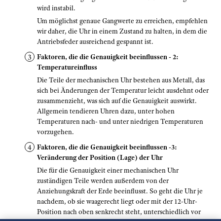
wird instabil.
Um möglichst genaue Gangwerte zu erreichen, empfehlen
wir daher, die Uhr in einem Zustand zu halten, in dem die
Antriebsfeder ausreichend gespannt ist.
Faktoren, die die Genauigkeit beeinflussen - 2:
Temperatureinfluss
Die Teile der mechanischen Uhr bestehen aus Metall, das
sich bei Änderungen der Temperatur leicht ausdehnt oder
zusammenzieht, was sich auf die Genauigkeit auswirkt.
Allgemein tendieren Uhren dazu, unter hohen
Temperaturen nach- und unter niedrigen Temperaturen
vorzugehen.
Faktoren, die die Genauigkeit beeinflussen -3:
Veränderung der Position (Lage) der Uhr
Die für die Genauigkeit einer mechanischen Uhr
zuständigen Teile werden außerdem von der
Anziehungskraft der Erde beeinflusst. So geht die Uhr je
nachdem, ob sie waagerecht liegt oder mit der 12-Uhr-
Position nach oben senkrecht steht, unterschiedlich vor