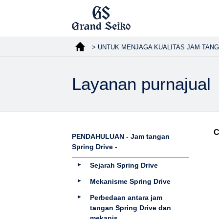
> UNTUK MENJAGA KUALITAS JAM TANGAN
Layanan purnajual
C
PENDAHULUAN - Jam tangan
Spring Drive -
Sejarah Spring Drive
Mekanisme Spring Drive
Perbedaan antara jam
tangan Spring Drive dan
mekanis