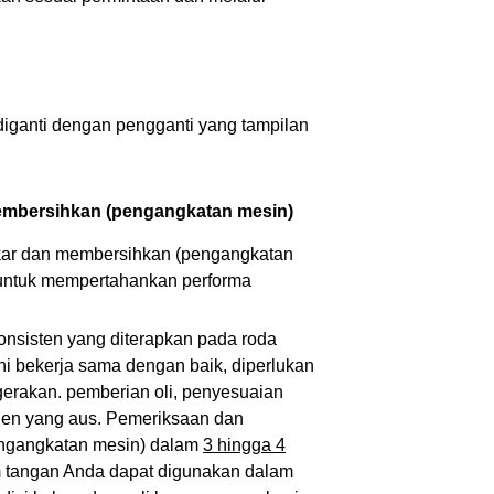
 diganti dengan pengganti yang tampilan
mbersihkan (pengangkatan mesin)
ar dan membersihkan (pengangkatan
ntuk mempertahankan performa
konsisten yang diterapkan pada roda
 bekerja sama dengan baik, diperlukan
erakan. pemberian oli, penyesuaian
nen yang aus. Pemeriksaan dan
ngangkatan mesin) dalam
3 hingga 4
m tangan Anda dapat digunakan dalam